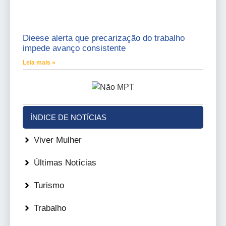
Dieese alerta que precarização do trabalho
impede avanço consistente
Leia mais »
ÍNDICE DE NOTÍCIAS
Viver Mulher
Últimas Notícias
Turismo
Trabalho