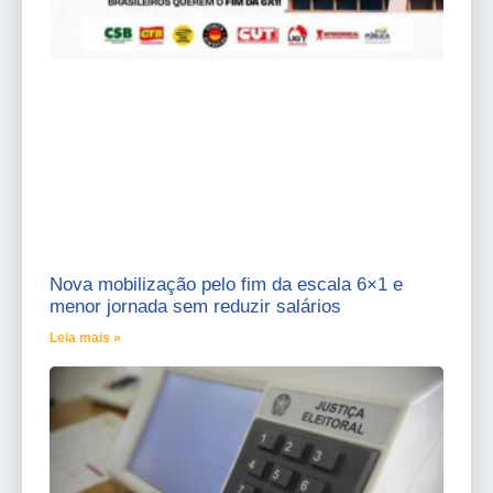
Nova mobilização pelo fim da escala 6×1 e
menor jornada sem reduzir salários
Leia mais »