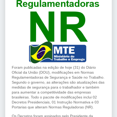
Foram publicadas na edição de hoje (31) do Diário
Oficial da União (DOU), modificações em Normas
Regulamentadoras de Segurança e Saúde no Trabalho.
Segundo o governo, as alterações são atualizações das
medidas de segurança para o trabalhador e também
para aumentar a competitividade das empresas
brasileiras. Todo o pacote de modificações inclui 02
Decretos Presidenciais, 01 Instrução Normativa e 03
Portarias que alteram Normas Reguladoras (NR).
Os Decretos foram assinados pelo Presidente da