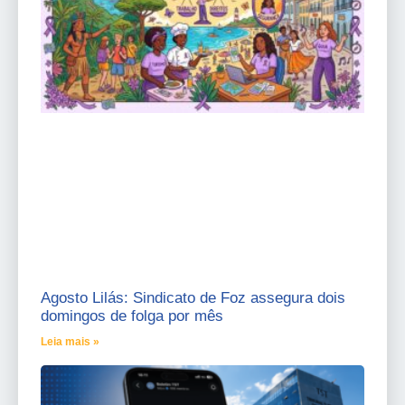
Agosto Lilás: Sindicato de Foz assegura dois
domingos de folga por mês
Leia mais »