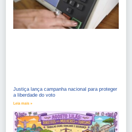
Justiça lança campanha nacional para proteger
a liberdade do voto
Leia mais »