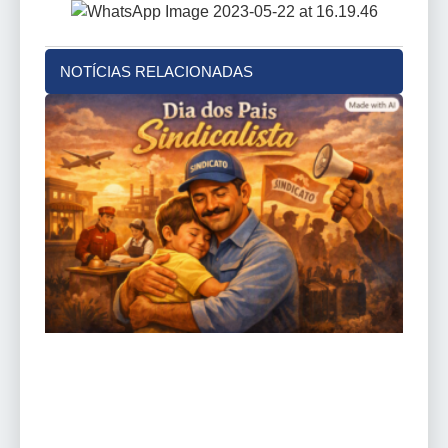
NOTÍCIAS RELACIONADAS