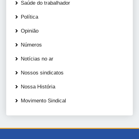
Saúde do trabalhador
Política
Opinião
Números
Notícias no ar
Nossos sindicatos
Nossa História
Movimento Sindical