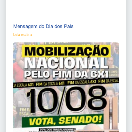
Mensagem do Dia dos Pais
Leia mais »