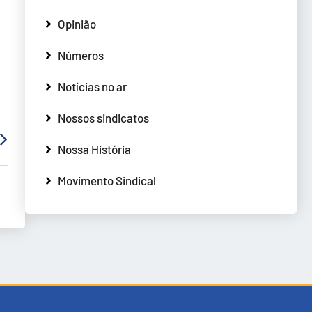
Opinião
Números
Notícias no ar
Nossos sindicatos
Nossa História
Movimento Sindical