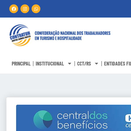
PRINCIPAL
INSTITUCIONAL
CCT/RS
ENTIDADES FI