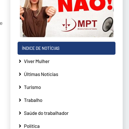
ue
ÍNDICE DE NOTÍCIAS
Viver Mulher
Últimas Notícias
Turismo
Trabalho
Saúde do trabalhador
Política