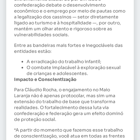
confederação debate o desenvolvimento
econômico e o emprego por meio de pautas como
a legalização dos cassinos — setor diretamente
ligado ao turismo e à hospitalidade —, por outro,
mantém um olhar atento e rigoroso sobre as
vulnerabilidades sociais.
Entre as bandeiras mais fortes e inegociáveis das
entidades estão:
A erradicação do trabalho infantil;
O combate implacável à exploração sexual
de crianças e adolescentes.
Impacto e Conscientização
Para Cláudio Rocha, o engajamento no Maio
Laranja não é apenas protocolar, mas sim uma
extensão do trabalho de base que transforma
realidades. O fortalecimento dessa luta via
confederação e federação gera um efeito dominó
de proteção social.
“A partir do momento que fazemos esse trabalho
de conscientização, você atua em todas as frentes