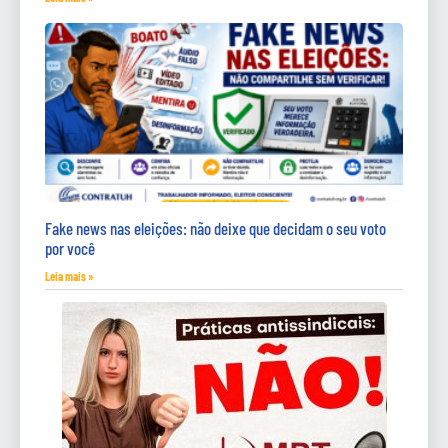
Fake news nas eleições: não deixe que decidam o seu voto
por você
Leia mais »