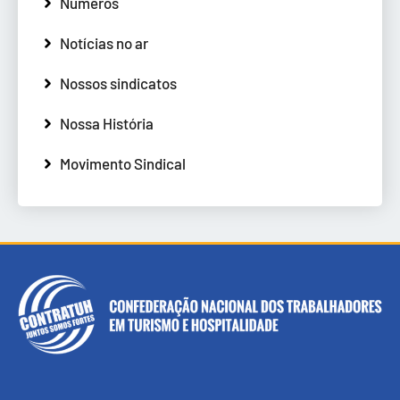
Números
Notícias no ar
Nossos sindicatos
Nossa História
Movimento Sindical