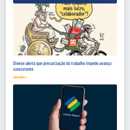
Dieese alerta que precarização do trabalho impede avanço
consistente
Leia mais »