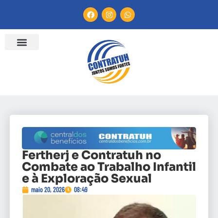
Fertherj e Contratuh no
Combate ao Trabalho Infantil
e à Exploração Sexual
maio 20, 2026
08:49