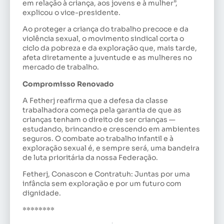
em relação à criança, aos jovens e à mulher”,
explicou o vice-presidente.
Ao proteger a criança do trabalho precoce e da
violência sexual, o movimento sindical corta o
ciclo da pobreza e da exploração que, mais tarde,
afeta diretamente a juventude e as mulheres no
mercado de trabalho.
Compromisso Renovado
A Fetherj reafirma que a defesa da classe
trabalhadora começa pela garantia de que as
crianças tenham o direito de ser crianças —
estudando, brincando e crescendo em ambientes
seguros. O combate ao trabalho infantil e à
exploração sexual é, e sempre será, uma bandeira
de luta prioritária da nossa Federação.
Fetherj, Conascon e Contratuh: Juntas por uma
infância sem exploração e por um futuro com
dignidade.
********