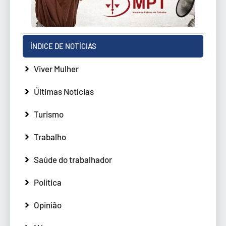
ÍNDICE DE NOTÍCIAS
Viver Mulher
Últimas Notícias
Turismo
Trabalho
Saúde do trabalhador
Política
Opinião