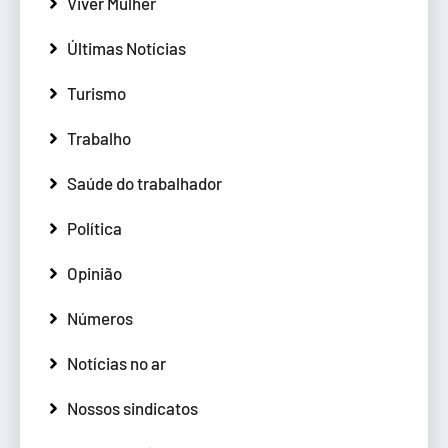
Viver Mulher
Últimas Notícias
Turismo
Trabalho
Saúde do trabalhador
Política
Opinião
Números
Notícias no ar
Nossos sindicatos