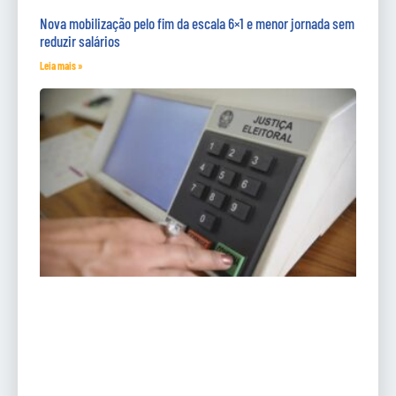
Nova mobilização pelo fim da escala 6×1 e menor jornada sem
reduzir salários
Leia mais »