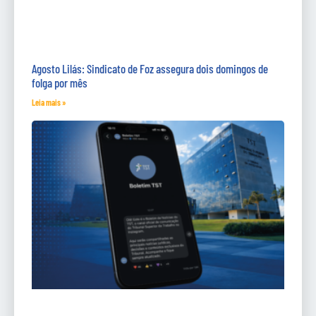
Agosto Lilás: Sindicato de Foz assegura dois domingos de
folga por mês
Leia mais »