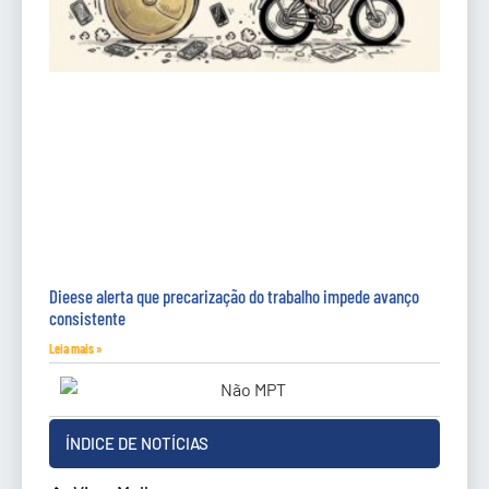
Dieese alerta que precarização do trabalho impede avanço
consistente
Leia mais »
ÍNDICE DE NOTÍCIAS