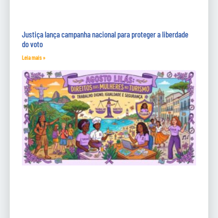
Justiça lança campanha nacional para proteger a liberdade
do voto
Leia mais »