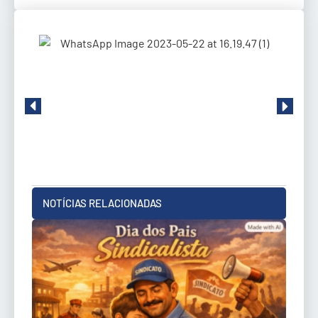
NOTÍCIAS RELACIONADAS