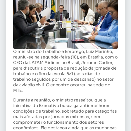
O ministro do Trabalho e Emprego, Luiz Marinho,
reuniu-se na segunda-feira (18), em Brasília, com o
CEO da LATAM Airlines no Brasil, Jerome Cadier,
para discutir a proposta de redução da jornada de
trabalho e o fim da escala 6×1 (seis dias de
trabalho seguidos por um de descanso) no setor
da aviação civil. O encontro ocorreu na sede do
MTE.
Durante a reunião, o ministro ressaltou que a
iniciativa do Executivo busca garantir melhores
condições de trabalho, sobretudo para categorias
mais afetadas por jornadas extensas, sem
comprometer o funcionamento dos setores
econômicos. Ele destacou ainda que as mudanças