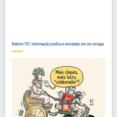
Boletim TST: informação jurídica e novidades em um só lugar
Leia mais »