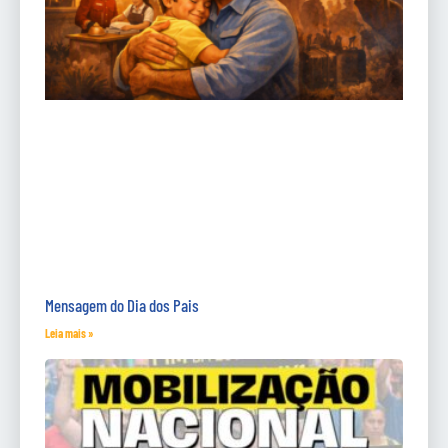
Mensagem do Dia dos Pais
Leia mais »