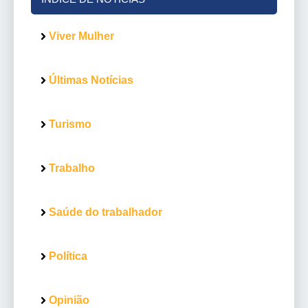
Viver Mulher
Últimas Notícias
Turismo
Trabalho
Saúde do trabalhador
Política
Opinião