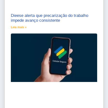
Dieese alerta que precarização do trabalho
impede avanço consistente
Leia mais »