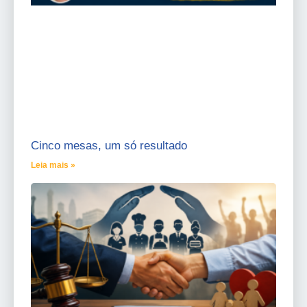
Cinco mesas, um só resultado
Leia mais »