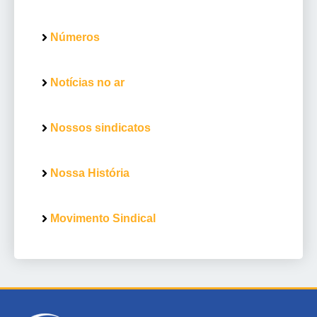
Números
Notícias no ar
Nossos sindicatos
Nossa História
Movimento Sindical