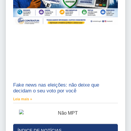
Fake news nas eleições: não deixe que
decidam o seu voto por você
Leia mais »
ÍNDICE DE NOTÍCIAS