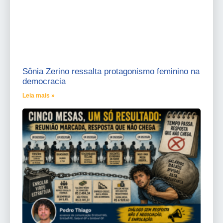
Sônia Zerino ressalta protagonismo feminino na
democracia
Leia mais »