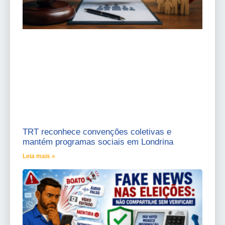
TRT reconhece convenções coletivas e
mantém programas sociais em Londrina
Leia mais »