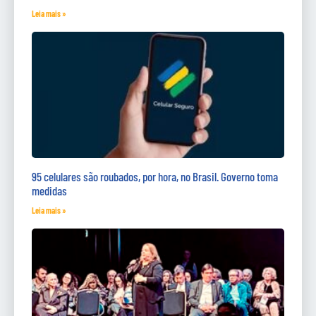
Leia mais »
95 celulares são roubados, por hora, no Brasil. Governo toma
medidas
Leia mais »