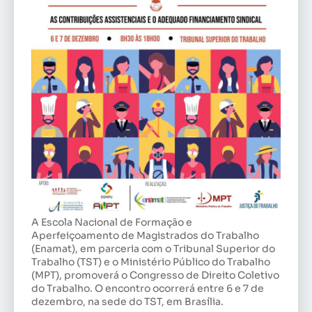
A Escola Nacional de Formação e
Aperfeiçoamento de Magistrados do Trabalho
(Enamat), em parceria com o Tribunal Superior do
Trabalho (TST) e o Ministério Público do Trabalho
(MPT), promoverá o Congresso de Direito Coletivo
do Trabalho. O encontro ocorrerá entre 6 e 7 de
dezembro, na sede do TST, em Brasília.