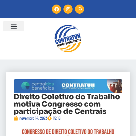
Direito Coletivo do Trabalho
motiva Congresso com
participação de Centrais
novembro 14, 2023
15:16