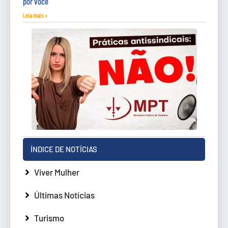
por você
Leia mais »
ÍNDICE DE NOTÍCIAS
Viver Mulher
Últimas Notícias
Turismo