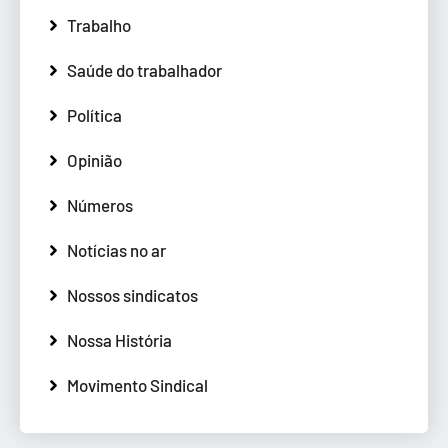
Trabalho
Saúde do trabalhador
Política
Opinião
Números
Notícias no ar
Nossos sindicatos
Nossa História
Movimento Sindical