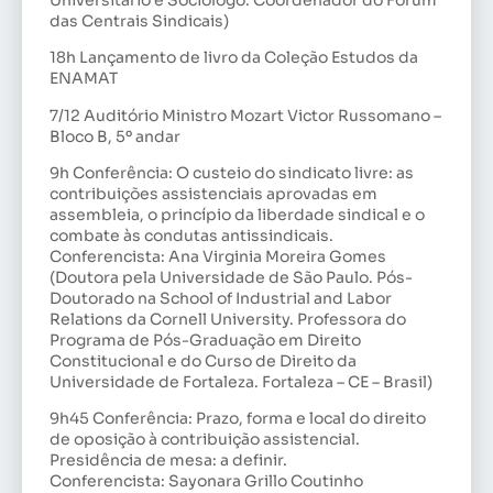
das Centrais Sindicais)
18h Lançamento de livro da Coleção Estudos da
ENAMAT
7/12 Auditório Ministro Mozart Victor Russomano –
Bloco B, 5º andar
9h Conferência: O custeio do sindicato livre: as
contribuições assistenciais aprovadas em
assembleia, o princípio da liberdade sindical e o
combate às condutas antissindicais.
Conferencista: Ana Virginia Moreira Gomes
(Doutora pela Universidade de São Paulo. Pós-
Doutorado na School of Industrial and Labor
Relations da Cornell University. Professora do
Programa de Pós-Graduação em Direito
Constitucional e do Curso de Direito da
Universidade de Fortaleza. Fortaleza – CE – Brasil)
9h45 Conferência: Prazo, forma e local do direito
de oposição à contribuição assistencial.
Presidência de mesa: a definir.
Conferencista: Sayonara Grillo Coutinho