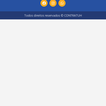
Todos direitos reservados © CONTRATUH