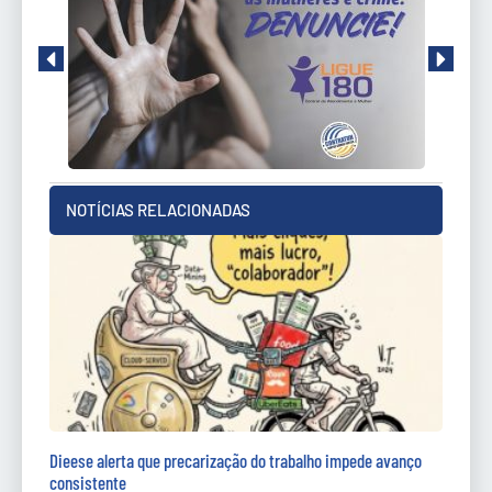
NOTÍCIAS RELACIONADAS
Dieese alerta que precarização do trabalho impede avanço
consistente