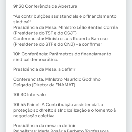
9h30 Conferência de Abertura
“As contribuições assistenciais e o financiamento
sindical”
Presidência da Mesa: Ministro Lélio Bentes Corrêa
(Presidente do TST e do CSJT)
Conferencista: Ministro Luís Roberto Barroso
(Presidente do STF e do CNJ) – a confirmar
10h Conferência: Parâmetros do financiamento
sindical democrático.
Presidência da Mesa: a definir
Conferencista: Ministro Mauricio Godinho
Delgado (Diretor da ENAMAT)
10h30 Intervalo
10h45 Painel: A Contribuição assistencial, a
proteção ao direito à sindicalização e o fomento à
negociação coletiva.
Presidência da mesa: a definir.
Painelistas: Maria Rosária Barbato (Professora