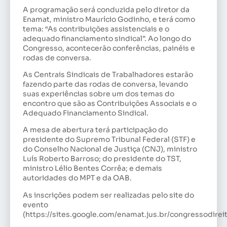
A programação será conduzida pelo diretor da
Enamat, ministro Maurício Godinho, e terá como
tema: “As contribuições assistenciais e o
adequado financiamento sindical”. Ao longo do
Congresso, acontecerão conferências, painéis e
rodas de conversa.
As Centrais Sindicais de Trabalhadores estarão
fazendo parte das rodas de conversa, levando
suas experiências sobre um dos temas do
encontro que são as Contribuições Associais e o
Adequado Financiamento Sindical.
A mesa de abertura terá participação do
presidente do Supremo Tribunal Federal (STF) e
do Conselho Nacional de Justiça (CNJ), ministro
Luís Roberto Barroso; do presidente do TST,
ministro Lélio Bentes Corrêa; e demais
autoridades do MPT e da OAB.
As inscrições podem ser realizadas pelo site do
evento
(https://sites.google.com/enamat.jus.br/congressodir