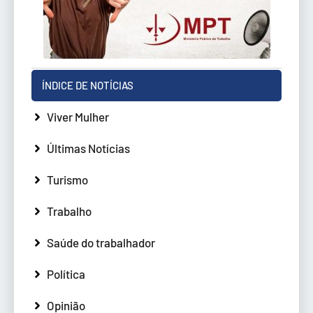
ÍNDICE DE NOTÍCIAS
Viver Mulher
Últimas Notícias
Turismo
Trabalho
Saúde do trabalhador
Política
Opinião