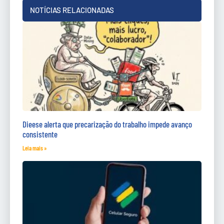
NOTÍCIAS RELACIONADAS
Dieese alerta que precarização do trabalho impede avanço
consistente
Leia mais »