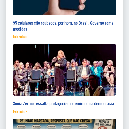
95 celulares são roubados, por hora, no Brasil. Governo toma
medidas
Leia mais »
Sônia Zerino ressalta protagonismo feminino na democracia
Leia mais »