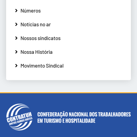
Números
Notícias no ar
Nossos sindicatos
Nossa História
Movimento Sindical