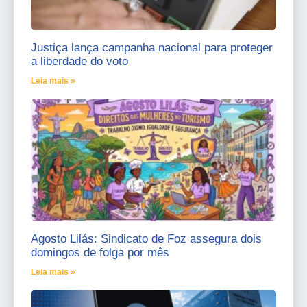
Justiça lança campanha nacional para proteger
a liberdade do voto
Leia mais »
Agosto Lilás: Sindicato de Foz assegura dois
domingos de folga por mês
Leia mais »