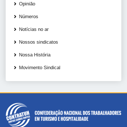
Opinião
Números
Notícias no ar
Nossos sindicatos
Nossa História
Movimento Sindical