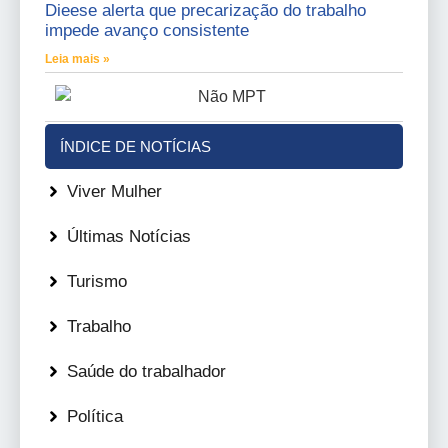
Dieese alerta que precarização do trabalho
impede avanço consistente
Leia mais »
ÍNDICE DE NOTÍCIAS
Viver Mulher
Últimas Notícias
Turismo
Trabalho
Saúde do trabalhador
Política