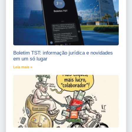
Boletim TST: informação jurídica e novidades
em um só lugar
Leia mais »