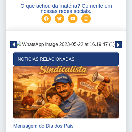
O que achou da matéria? Comente em
nossas redes sociais.
NOTÍCIAS RELACIONADAS
Mensagem do Dia dos Pais