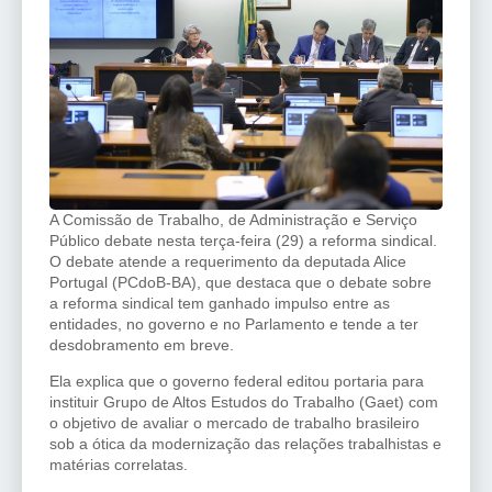
A Comissão de Trabalho, de Administração e Serviço
Público debate nesta terça-feira (29) a reforma sindical.
O debate atende a requerimento da deputada Alice
Portugal (PCdoB-BA), que destaca que o debate sobre
a reforma sindical tem ganhado impulso entre as
entidades, no governo e no Parlamento e tende a ter
desdobramento em breve.
Ela explica que o governo federal editou portaria para
instituir Grupo de Altos Estudos do Trabalho (Gaet) com
o objetivo de avaliar o mercado de trabalho brasileiro
sob a ótica da modernização das relações trabalhistas e
matérias correlatas.