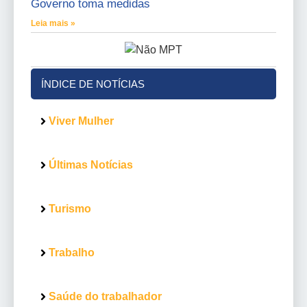
Governo toma medidas
Leia mais »
ÍNDICE DE NOTÍCIAS
Viver Mulher
Últimas Notícias
Turismo
Trabalho
Saúde do trabalhador