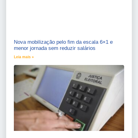
Nova mobilização pelo fim da escala 6×1 e
menor jornada sem reduzir salários
Leia mais »