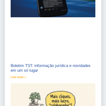
Boletim TST: informação jurídica e novidades
em um só lugar
Leia mais »