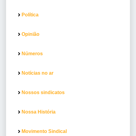
Política
Opinião
Números
Notícias no ar
Nossos sindicatos
Nossa História
Movimento Sindical