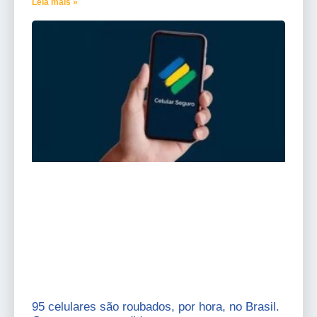
Leia mais »
95 celulares são roubados, por hora, no Brasil.