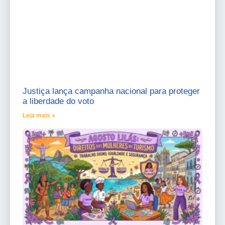
Justiça lança campanha nacional para proteger
a liberdade do voto
Leia mais »