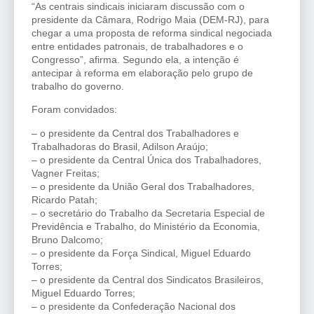
“As centrais sindicais iniciaram discussão com o
presidente da Câmara, Rodrigo Maia (DEM-RJ), para
chegar a uma proposta de reforma sindical negociada
entre entidades patronais, de trabalhadores e o
Congresso”, afirma. Segundo ela, a intenção é
antecipar à reforma em elaboração pelo grupo de
trabalho do governo.
Foram convidados:
– o presidente da Central dos Trabalhadores e
Trabalhadoras do Brasil, Adilson Araújo;
– o presidente da Central Única dos Trabalhadores,
Vagner Freitas;
– o presidente da União Geral dos Trabalhadores,
Ricardo Patah;
– o secretário do Trabalho da Secretaria Especial de
Previdência e Trabalho, do Ministério da Economia,
Bruno Dalcomo;
– o presidente da Força Sindical, Miguel Eduardo
Torres;
– o presidente da Central dos Sindicatos Brasileiros,
Miguel Eduardo Torres;
– o presidente da Confederação Nacional dos