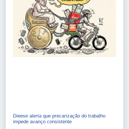
Dieese alerta que precarização do trabalho
impede avanço consistente