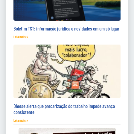
Boletim TST: informação jurídica e novidades em um só lugar
Leia mais »
Dieese alerta que precarização do trabalho impede avanço
consistente
Leia mais »