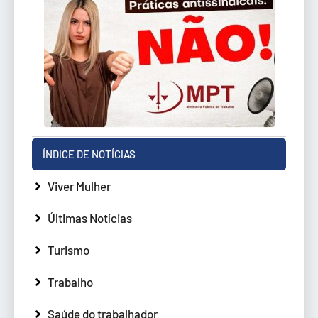
ÍNDICE DE NOTÍCIAS
Viver Mulher
Últimas Notícias
Turismo
Trabalho
Saúde do trabalhador