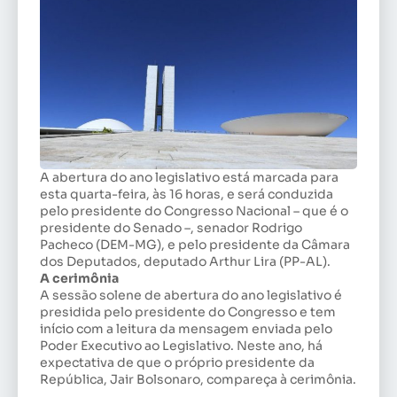
A abertura do ano legislativo está marcada para
esta quarta-feira, às 16 horas, e será conduzida
pelo presidente do Congresso Nacional – que é o
presidente do Senado –, senador Rodrigo
Pacheco (DEM-MG), e pelo presidente da Câmara
dos Deputados, deputado Arthur Lira (PP-AL).
A cerimônia
A sessão solene de abertura do ano legislativo é
presidida pelo presidente do Congresso e tem
início com a leitura da mensagem enviada pelo
Poder Executivo ao Legislativo. Neste ano, há
expectativa de que o próprio presidente da
República, Jair Bolsonaro, compareça à cerimônia.