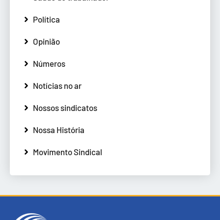
Política
Opinião
Números
Notícias no ar
Nossos sindicatos
Nossa História
Movimento Sindical