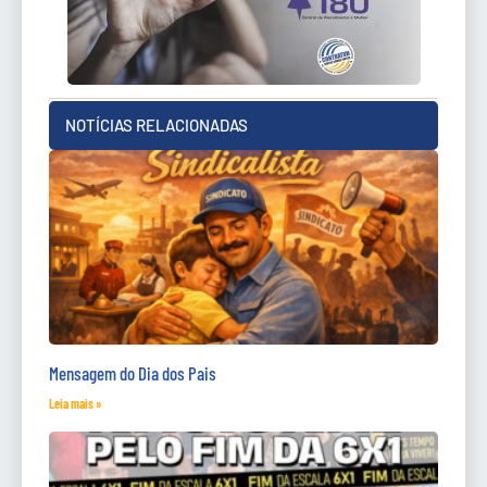
NOTÍCIAS RELACIONADAS
Mensagem do Dia dos Pais
Leia mais »