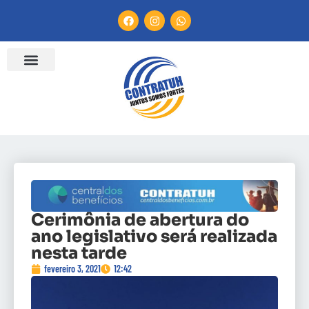
Cerimônia de abertura do
ano legislativo será realizada
nesta tarde
fevereiro 3, 2021
12:42