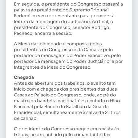
Em seguida, o presidente do Congresso passará a
palavra ao presidente do Supremo Tribunal
Federal ou seu representante para proceder à
leitura da mensagem do Judiciário. Ao final, o
presidente do Congresso, senador Rodrigo
Pacheco, encerra a sessão.
A Mesa da solenidade é composta pelos
presidentes do Congresso e da Câmara; pelo
portador da mensagem do Poder Executivo; pelo
portador da mensagem do Poder Judiciário; e por
integrantes da Mesa do Congresso.
Chegada
Antes da abertura dos trabalhos, o evento tem
início com a chegada dos presidentes das duas
Casas ao Palácio do Congresso, onde, ao pé do
mastro da bandeira nacional, é executado o Hino
Nacional pela Banda do Batalhão da Guarda
Presidencial, simultaneamente à salva de 21 tiros
de canhão.
O presidente do Congresso segue em revista às
tropas, acompanhado pelo comandante das