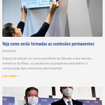
Veja como serão formadas as comissões permanentes
03/02/2021
Depois da eleição do novo presidente do Senado e dos demais
membros da Mesa, os senadores se preparam para definir a
composição das comissões permanentes
Ler mais »