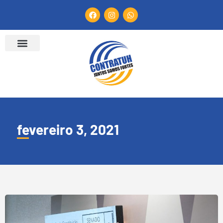
fevereiro 3, 2021