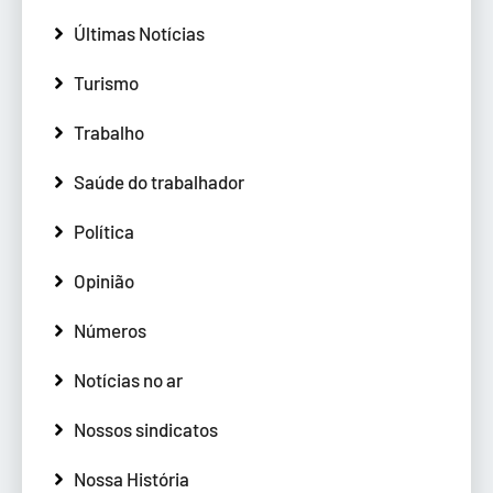
Últimas Notícias
Turismo
Trabalho
Saúde do trabalhador
Política
Opinião
Números
Notícias no ar
Nossos sindicatos
Nossa História