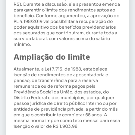
RS). Durante a discussão, ele apresentou emenda
para garantir o limite dos rendimentos aptos ao
benefício. Conforme argumentou, a aprovação do
PL 4.198/2019 vai possibilitar a recuperação do
poder aquisitivo dos benefícios previdenciários
dos segurados que contribuíram, durante toda a
sua vida laboral, com valores acima do salário
mínimo.
Ampliação do limite
Atualmente, a Lei 7.713, de 1988, estabelece
isenção de rendimentos de aposentadoria e
pensão, de transferência para a reserva
remunerada ou de reforma pagos pela
Previdência Social da União, dos estados, do
Distrito Federal e dos municípios, por qualquer
pessoa jurídica de direito público interno ou por
entidade de previdência privada, a partir do mês
em que o contribuinte completar 65 anos. A
mesma norma impõe como teto mensal para essa
isenção o valor de R$ 1.903,98.