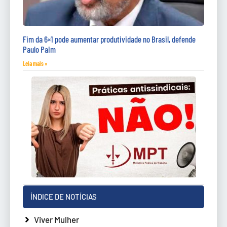
Fim da 6×1 pode aumentar produtividade no Brasil, defende
Paulo Paim
Leia mais »
ÍNDICE DE NOTÍCIAS
Viver Mulher