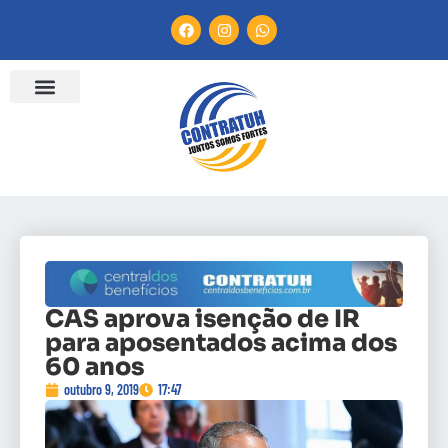
CAS aprova isenção de IR
para aposentados acima dos
60 anos
outubro 9, 2019
17:47