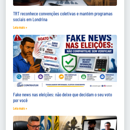
TRT reconhece convenções coletivas e mantém programas
sociais em Londrina
Leia mais »
Fake news nas eleições: não deixe que decidam o seu voto
por você
Leia mais »