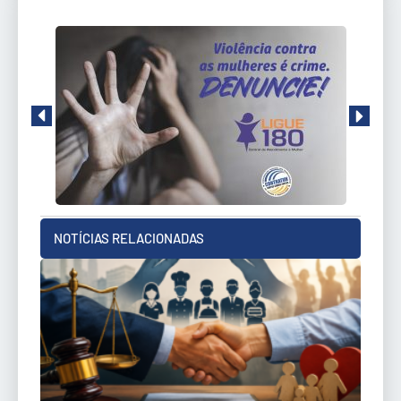
NOTÍCIAS RELACIONADAS