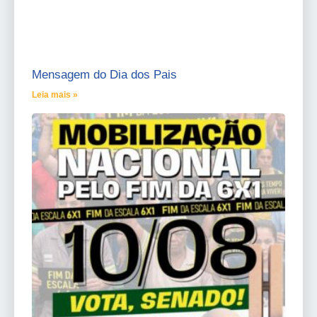
Mensagem do Dia dos Pais
Leia mais »