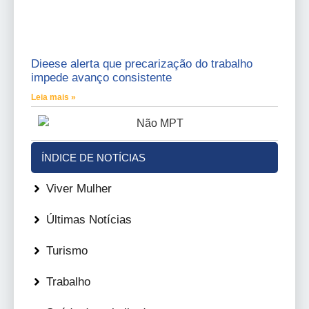
Dieese alerta que precarização do trabalho
impede avanço consistente
Leia mais »
ÍNDICE DE NOTÍCIAS
Viver Mulher
Últimas Notícias
Turismo
Trabalho