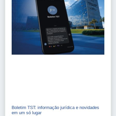
Boletim TST: informação jurídica e novidades
em um só lugar