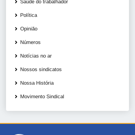
Saúde do trabalhador
Política
Opinião
Números
Notícias no ar
Nossos sindicatos
Nossa História
Movimento Sindical