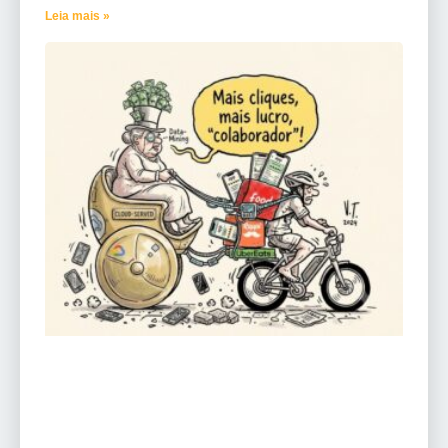
Leia mais »