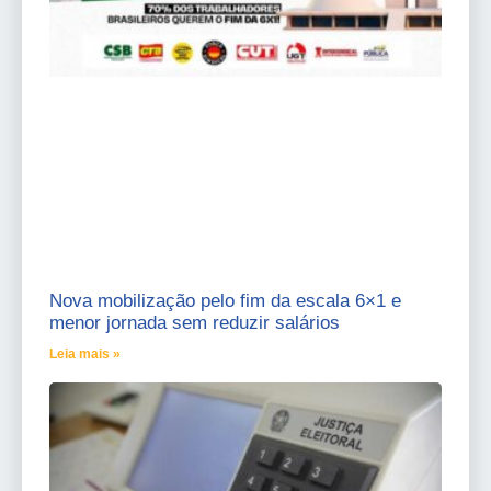
Nova mobilização pelo fim da escala 6×1 e
menor jornada sem reduzir salários
Leia mais »