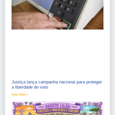
Justiça lança campanha nacional para proteger
a liberdade do voto
Leia mais »