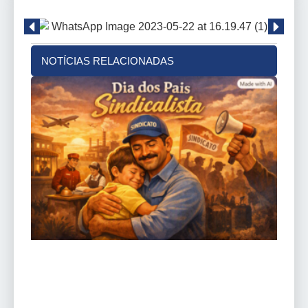
NOTÍCIAS RELACIONADAS