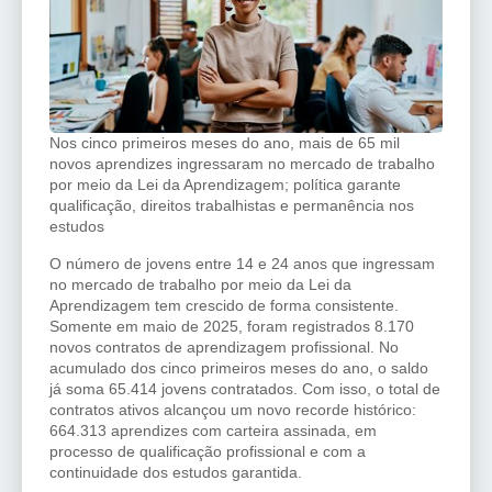
Nos cinco primeiros meses do ano, mais de 65 mil
novos aprendizes ingressaram no mercado de trabalho
por meio da Lei da Aprendizagem; política garante
qualificação, direitos trabalhistas e permanência nos
estudos
O número de jovens entre 14 e 24 anos que ingressam
no mercado de trabalho por meio da Lei da
Aprendizagem tem crescido de forma consistente.
Somente em maio de 2025, foram registrados 8.170
novos contratos de aprendizagem profissional. No
acumulado dos cinco primeiros meses do ano, o saldo
já soma 65.414 jovens contratados. Com isso, o total de
contratos ativos alcançou um novo recorde histórico:
664.313 aprendizes com carteira assinada, em
processo de qualificação profissional e com a
continuidade dos estudos garantida.