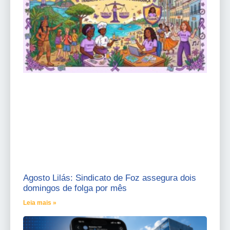
Agosto Lilás: Sindicato de Foz assegura dois
domingos de folga por mês
Leia mais »