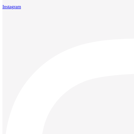
Instagram