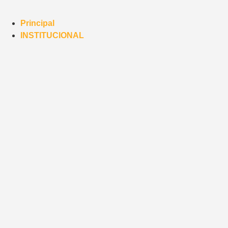
Principal
INSTITUCIONAL