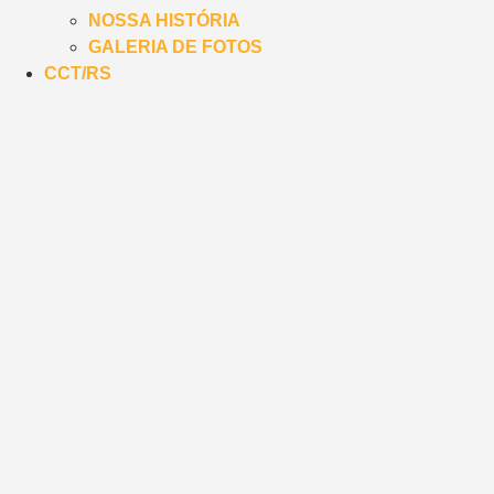
NOSSA HISTÓRIA
GALERIA DE FOTOS
CCT/RS