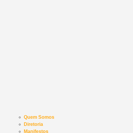
Quem Somos
Diretoria
Manifestos