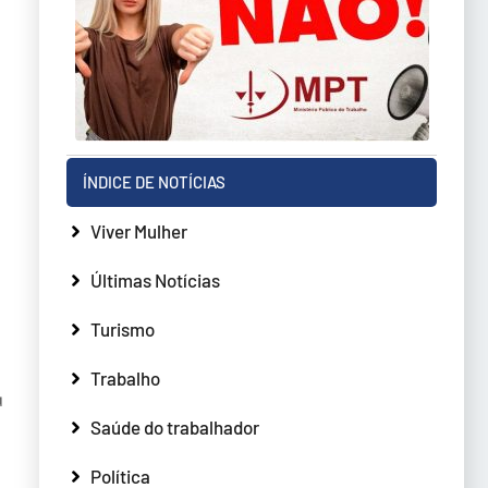
ÍNDICE DE NOTÍCIAS
Viver Mulher
Últimas Notícias
a
Turismo
Trabalho
u
Saúde do trabalhador
Política