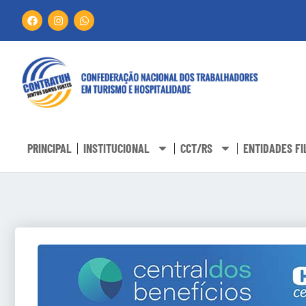
PRINCIPAL
INSTITUCIONAL
CCT/RS
ENTIDADES FI