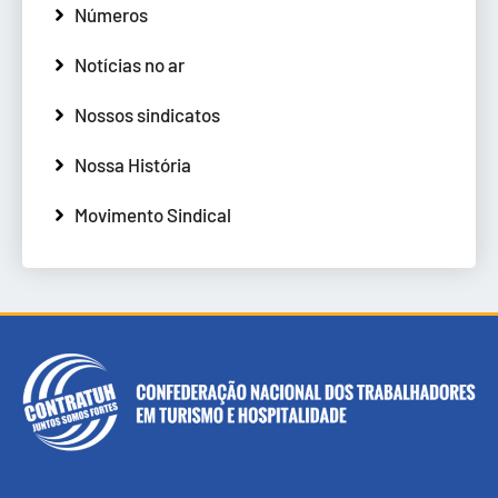
Números
Notícias no ar
Nossos sindicatos
Nossa História
Movimento Sindical