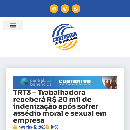
TRT3 – Trabalhadora
receberá R$ 20 mil de
indenização após sofrer
assédio moral e sexual em
empresa
novembro 12, 2020
18:50