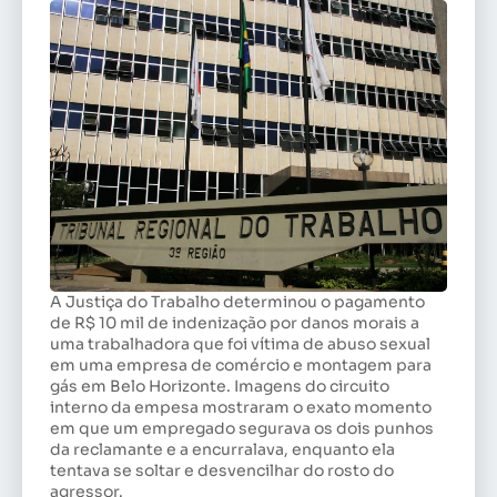
A Justiça do Trabalho determinou o pagamento
de R$ 10 mil de indenização por danos morais a
uma trabalhadora que foi vítima de abuso sexual
em uma empresa de comércio e montagem para
gás em Belo Horizonte. Imagens do circuito
interno da empesa mostraram o exato momento
em que um empregado segurava os dois punhos
da reclamante e a encurralava, enquanto ela
tentava se soltar e desvencilhar do rosto do
agressor.