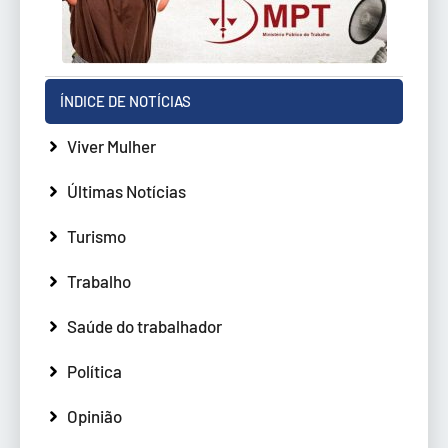
ÍNDICE DE NOTÍCIAS
Viver Mulher
Últimas Notícias
Turismo
Trabalho
Saúde do trabalhador
Política
Opinião