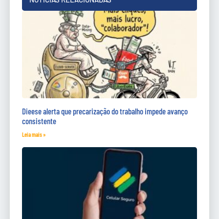
Dieese alerta que precarização do trabalho impede avanço
consistente
Leia mais »