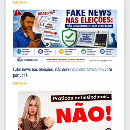
Leia mais »
Fake news nas eleições: não deixe que decidam o seu voto
por você
Leia mais »