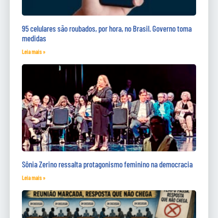
95 celulares são roubados, por hora, no Brasil. Governo toma
medidas
Leia mais »
Sônia Zerino ressalta protagonismo feminino na democracia
Leia mais »