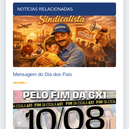
NOTÍCIAS RELACIONADAS
Mensagem do Dia dos Pais
Leia mais »