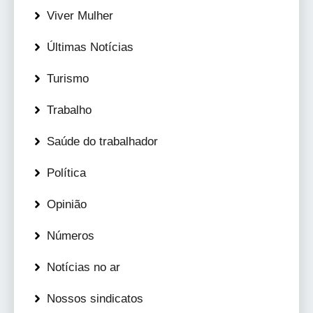
Viver Mulher
Últimas Notícias
Turismo
Trabalho
Saúde do trabalhador
Política
Opinião
Números
Notícias no ar
Nossos sindicatos