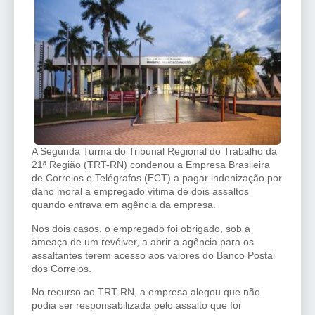
A Segunda Turma do Tribunal Regional do Trabalho da
21ª Região (TRT-RN) condenou a Empresa Brasileira
de Correios e Telégrafos (ECT) a pagar indenização por
dano moral a empregado vítima de dois assaltos
quando entrava em agência da empresa.
Nos dois casos, o empregado foi obrigado, sob a
ameaça de um revólver, a abrir a agência para os
assaltantes terem acesso aos valores do Banco Postal
dos Correios.
No recurso ao TRT-RN, a empresa alegou que não
podia ser responsabilizada pelo assalto que foi