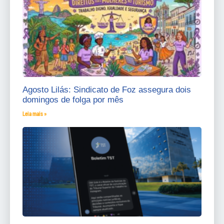
Agosto Lilás: Sindicato de Foz assegura dois
domingos de folga por mês
Leia mais »