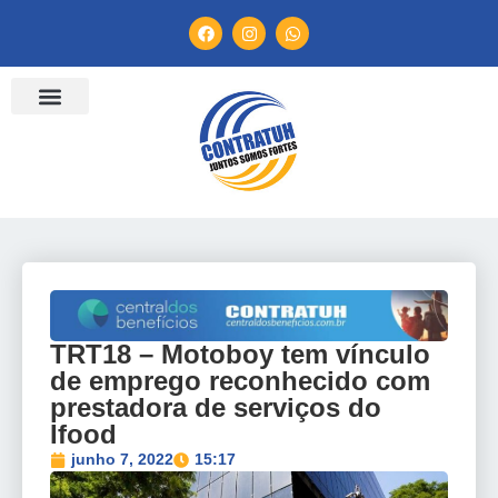
TRT18 – Motoboy tem vínculo
de emprego reconhecido com
prestadora de serviços do
Ifood
junho 7, 2022
15:17