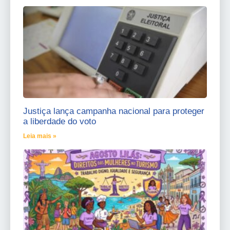
Justiça lança campanha nacional para proteger
a liberdade do voto
Leia mais »