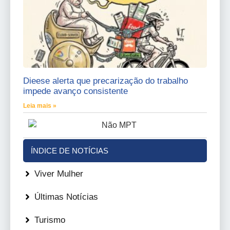
Dieese alerta que precarização do trabalho
impede avanço consistente
Leia mais »
ÍNDICE DE NOTÍCIAS
Viver Mulher
Últimas Notícias
Turismo