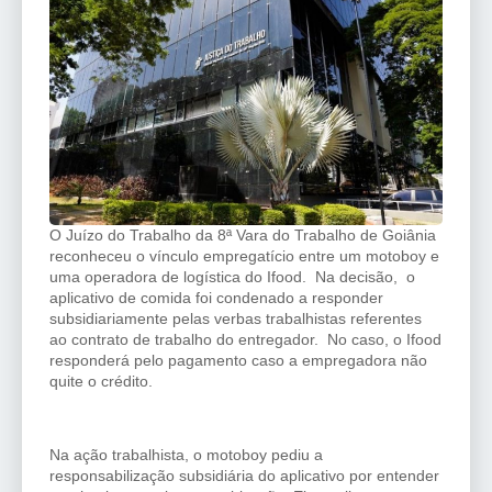
O Juízo do Trabalho da 8ª Vara do Trabalho de Goiânia
reconheceu o vínculo empregatício entre um motoboy e
uma operadora de logística do Ifood. Na decisão, o
aplicativo de comida foi condenado a responder
subsidiariamente pelas verbas trabalhistas referentes
ao contrato de trabalho do entregador. No caso, o Ifood
responderá pelo pagamento caso a empregadora não
quite o crédito.
Na ação trabalhista, o motoboy pediu a
responsabilização subsidiária do aplicativo por entender