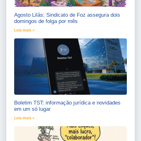
Agosto Lilás: Sindicato de Foz assegura dois
domingos de folga por mês
Leia mais »
Boletim TST: informação jurídica e novidades
em um só lugar
Leia mais »