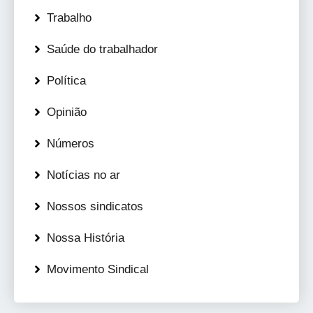
Trabalho
Saúde do trabalhador
Política
Opinião
Números
Notícias no ar
Nossos sindicatos
Nossa História
Movimento Sindical