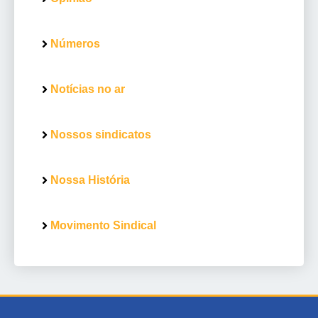
Números
Notícias no ar
Nossos sindicatos
Nossa História
Movimento Sindical