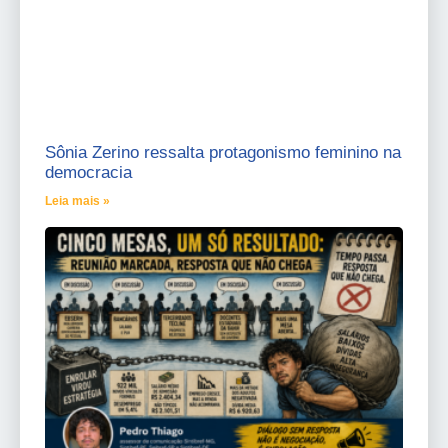
Sônia Zerino ressalta protagonismo feminino na
democracia
Leia mais »