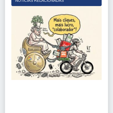
NOTÍCIAS RELACIONADAS