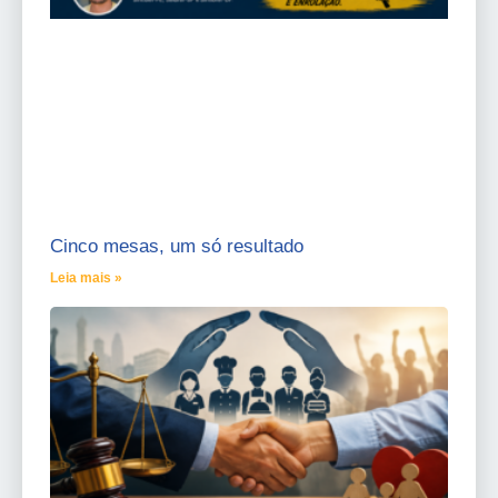
Cinco mesas, um só resultado
Leia mais »