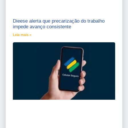
Dieese alerta que precarização do trabalho
impede avanço consistente
Leia mais »