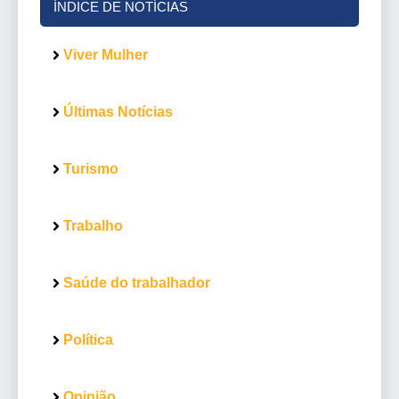
ÍNDICE DE NOTÍCIAS
Viver Mulher
Últimas Notícias
Turismo
Trabalho
Saúde do trabalhador
Política
Opinião