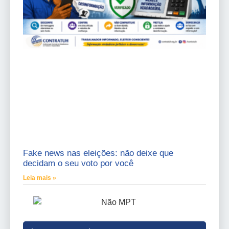
Fake news nas eleições: não deixe que
decidam o seu voto por você
Leia mais »