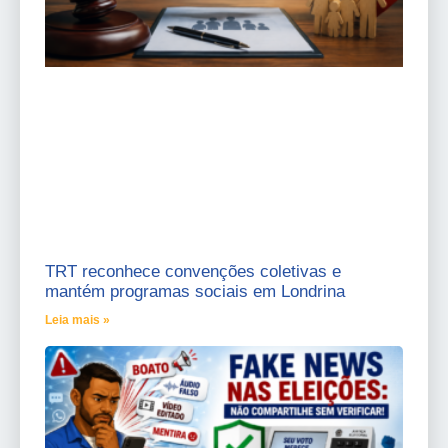
TRT reconhece convenções coletivas e
mantém programas sociais em Londrina
Leia mais »