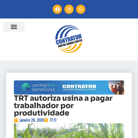
TRT autoriza usina a pagar
trabalhador por
produtividade
janeiro 29, 2020
17:11