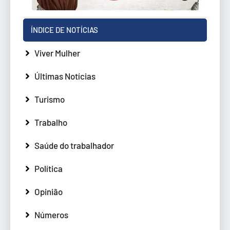
ÍNDICE DE NOTÍCIAS
Viver Mulher
Últimas Notícias
Turismo
Trabalho
Saúde do trabalhador
Política
Opinião
Números