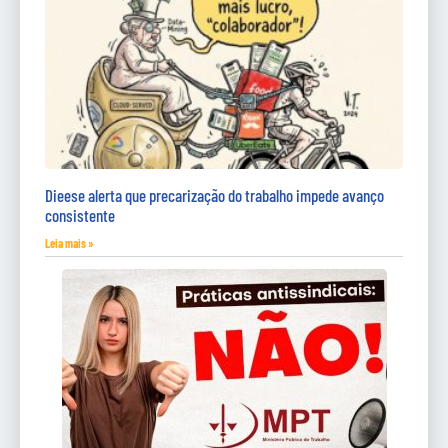
Dieese alerta que precarização do trabalho impede avanço
consistente
Leia mais »