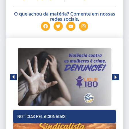
O que achou da matéria? Comente em nossas
redes sociais.
NOTÍCIAS RELACIONADAS