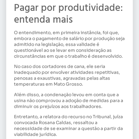
Pagar por produtividade:
entenda mais
O entendimento, em primeira instância, foi que,
embora o pagamento de salário por produção seja
admitido na legislação, essa validade é
questionável ao se levar em consideração as
circunstâncias em que o trabalho é desenvolvido.
No caso dos cortadores de cana, ele seria
inadequado por envolver atividades repetitivas,
penosas a exaustivas, agravadas pelas altas
temperaturas em Mato Grosso.
Além disso, a condenação levou em conta que a
usina não comprovou a adoção de medidas para a
diminuir os prejuízos aos trabalhadores.
Entretanto, a relatora do recurso no Tribunal, juíza
convocada Rosana Caldas, ressaltou a
necessidade de se examinar a questão a partir da
viabilidade jurídica.