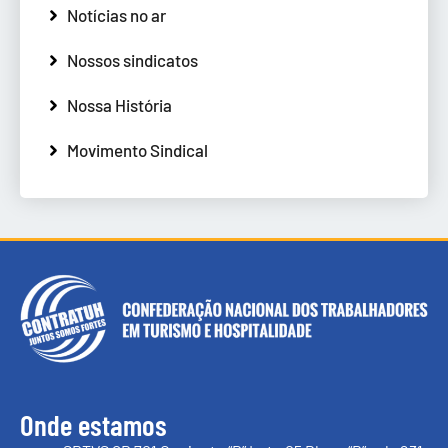
Notícias no ar
Nossos sindicatos
Nossa História
Movimento Sindical
Onde estamos