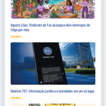
Agosto Lilás: Sindicato de Foz assegura dois domingos de
folga por mês
Leia mais »
Boletim TST: informação jurídica e novidades em um só lugar
Leia mais »