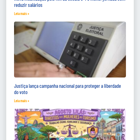
reduzir salários
Leia mais »
Justiça lança campanha nacional para proteger a liberdade
do voto
Leia mais »