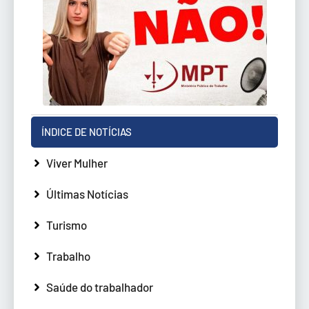
ÍNDICE DE NOTÍCIAS
Viver Mulher
Últimas Notícias
Turismo
Trabalho
Saúde do trabalhador