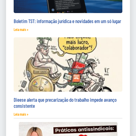
Boletim TST: informação jurídica e novidades em um só lugar
Leia mais »
Dieese alerta que precarização do trabalho impede avanço
consistente
Leia mais »