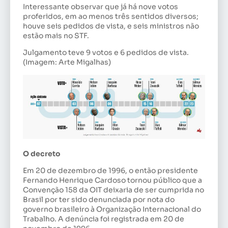
Interessante observar que já há nove votos
proferidos, em ao menos três sentidos diversos;
houve seis pedidos de vista, e seis ministros não
estão mais no STF.
Julgamento teve 9 votos e 6 pedidos de vista.
(Imagem: Arte Migalhas)
O decreto
Em 20 de dezembro de 1996, o então presidente
Fernando Henrique Cardoso tornou público que a
Convenção 158 da OIT deixaria de ser cumprida no
Brasil por ter sido denunciada por nota do
governo brasileiro à Organização Internacional do
Trabalho. A denúncia foi registrada em 20 de