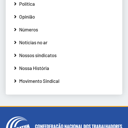
Política
Opinião
Números
Notícias no ar
Nossos sindicatos
Nossa História
Movimento Sindical