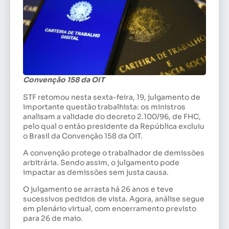
Convenção 158 da OIT
STF retomou nesta sexta-feira, 19, julgamento de
importante questão trabalhista: os ministros
analisam a validade do decreto 2.100/96, de FHC,
pelo qual o então presidente da República excluiu
o Brasil da Convenção 158 da OIT.
A convenção protege o trabalhador de demissões
arbitrária. Sendo assim, o julgamento pode
impactar as demissões sem justa causa.
O julgamento se arrasta há 26 anos e teve
sucessivos pedidos de vista. Agora, análise segue
em plenário virtual, com encerramento previsto
para 26 de maio.