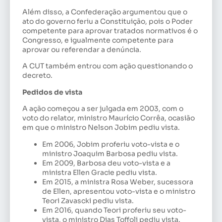
Além disso, a Confederação argumentou que o
ato do governo feriu a Constituição, pois o Poder
competente para aprovar tratados normativos é o
Congresso, e igualmente competente para
aprovar ou referendar a denúncia.
A CUT também entrou com ação questionando o
decreto.
Pedidos de vista
A ação começou a ser julgada em 2003, com o
voto do relator, ministro Maurício Corrêa, ocasião
em que o ministro Nelson Jobim pediu vista.
Em 2006, Jobim proferiu voto-vista e o
ministro Joaquim Barbosa pediu vista.
Em 2009, Barbosa deu voto-vista e a
ministra Ellen Gracie pediu vista.
Em 2015, a ministra Rosa Weber, sucessora
de Ellen, apresentou voto-vista e o ministro
Teori Zavascki pediu vista.
Em 2016, quando Teori proferiu seu voto-
vista, o ministro Dias Toffoli pediu vista.