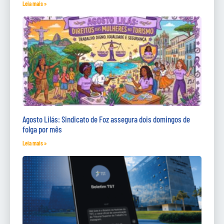
Leia mais »
Agosto Lilás: Sindicato de Foz assegura dois domingos de
folga por mês
Leia mais »