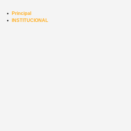
Principal
INSTITUCIONAL