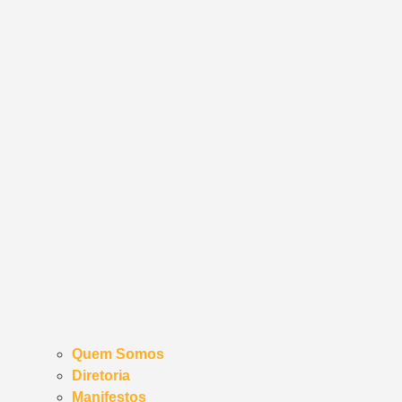
Quem Somos
Diretoria
Manifestos