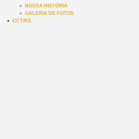
NOSSA HISTÓRIA
GALERIA DE FOTOS
CCT/RS