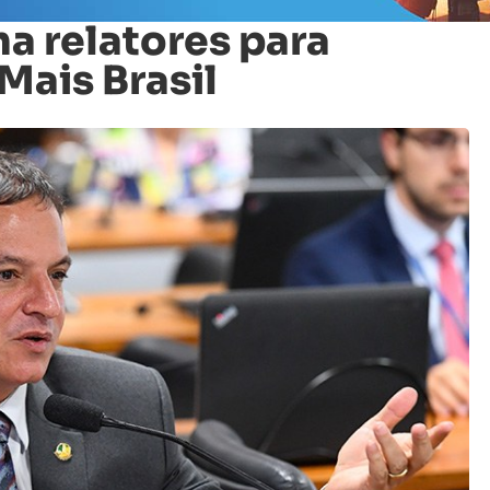
a relatores para
Mais Brasil