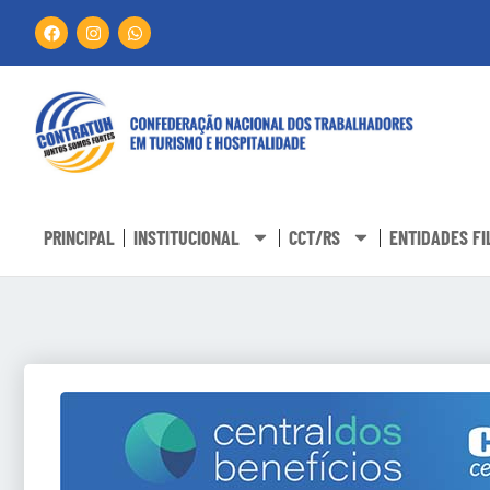
PRINCIPAL
INSTITUCIONAL
CCT/RS
ENTIDADES FI