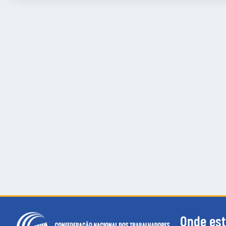
Onde es