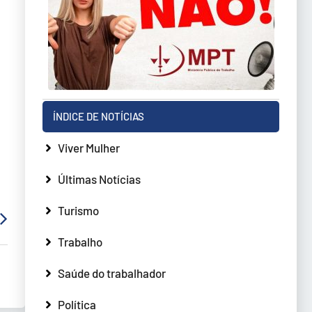
ÍNDICE DE NOTÍCIAS
Viver Mulher
Últimas Notícias
Turismo
Trabalho
Saúde do trabalhador
Política