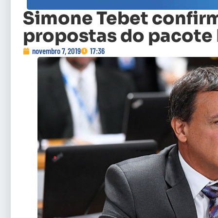
Simone Tebet confirm
propostas do pacote 
novembro 7, 2019
17:36