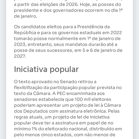
a partir das eleições de 2026. Hoje, as posses do
presidente e dos governadores ocorrem no dia 1º
de janeiro.
Os candidatos eleitos para a Presidência da
República e para os governos estaduais em 2022
tomarão posse normalmente em 1º de janeiro de
2023, entretanto, seus mandatos durarão até a
posse de seus sucessores, em 5 e 6 de janeiro de
2027.
Iniciativa popular
O texto aprovado no Senado retirou a
flexibilização da participação popular prevista no
texto da Câmara. A PEC encaminhada aos
senadores estabelecia que 100 mil eleitores
poderiam apresentar um projeto de lei à Câmara
dos Deputados com assinatura eletrônica. Pelas
regras atuais, um projeto de lei de iniciativa
popular deve ter a assinatura em papel de no
mínimo 1% do eleitorado nacional, distribuído em
pelo menos cinco estados, com não menos de