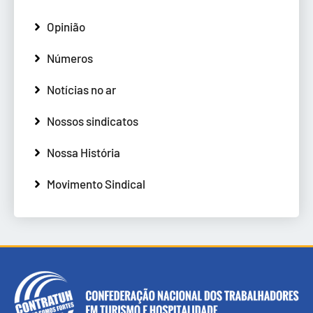
Opinião
Números
Notícias no ar
Nossos sindicatos
Nossa História
Movimento Sindical