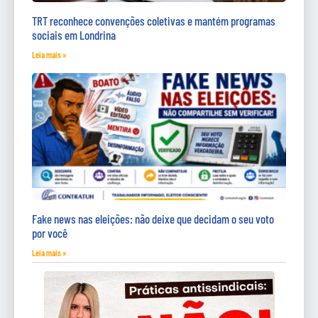
TRT reconhece convenções coletivas e mantém programas
sociais em Londrina
Leia mais »
Fake news nas eleições: não deixe que decidam o seu voto
por você
Leia mais »