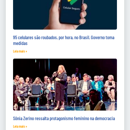
95 celulares são roubados, por hora, no Brasil. Governo toma
medidas
Leia mais »
Sônia Zerino ressalta protagonismo feminino na democracia
Leia mais »