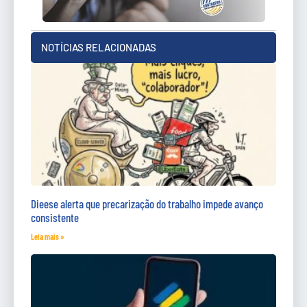
NOTÍCIAS RELACIONADAS
Dieese alerta que precarização do trabalho impede avanço
consistente
Leia mais »