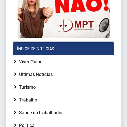
ÍNDICE DE NOTÍCIAS
Viver Mulher
Últimas Notícias
Turismo
Trabalho
Saúde do trabalhador
Política