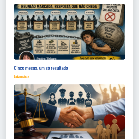
Cinco mesas, um só resultado
Leia mais »