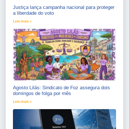
Justiça lança campanha nacional para proteger
a liberdade do voto
Leia mais »
Agosto Lilás: Sindicato de Foz assegura dois
domingos de folga por mês
Leia mais »