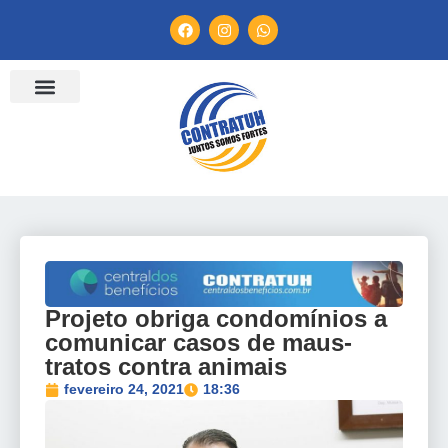
Projeto obriga condomínios a
comunicar casos de maus-
tratos contra animais
fevereiro 24, 2021
18:36