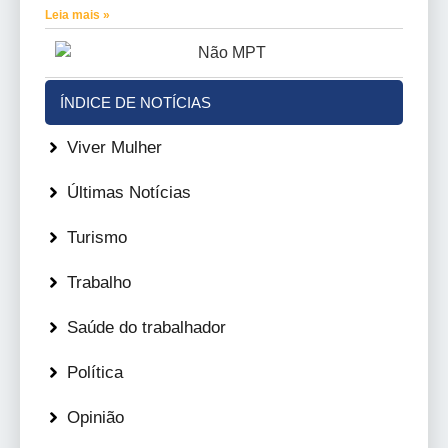
Leia mais »
ÍNDICE DE NOTÍCIAS
Viver Mulher
Últimas Notícias
Turismo
Trabalho
Saúde do trabalhador
Política
Opinião