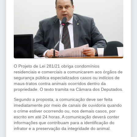
O Projeto de Lei 281/21 obriga condomínios
residenciais e comerciais a comunicarem aos órgãos de
segurança pública especializados casos ou indícios de
maus-tratos contra animais ocorridos dentro da
propriedade. O texto tramita na Câmara dos Deputados.
Segundo a proposta, a comunicação deve ser feita
imediatamente por meio de canais de ouvidoria quando
o crime estiver ocorrendo ou, nos demais casos, por
escrito em até 24 horas. A comunicação deverá conter
informações que contribuam para a identificação do
infrator e a preservação da integridade do animal.