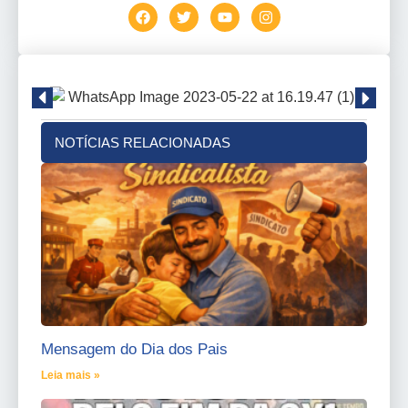
NOTÍCIAS RELACIONADAS
Mensagem do Dia dos Pais
Leia mais »