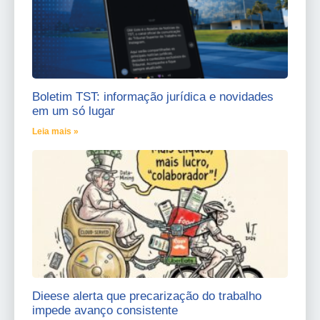
Boletim TST: informação jurídica e novidades
em um só lugar
Leia mais »
Dieese alerta que precarização do trabalho
impede avanço consistente