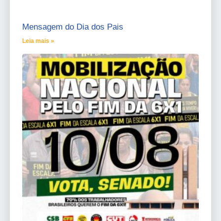
Mensagem do Dia dos Pais
Leia mais »