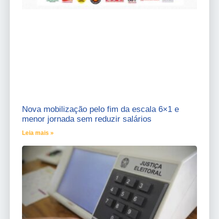
Nova mobilização pelo fim da escala 6×1 e
menor jornada sem reduzir salários
Leia mais »