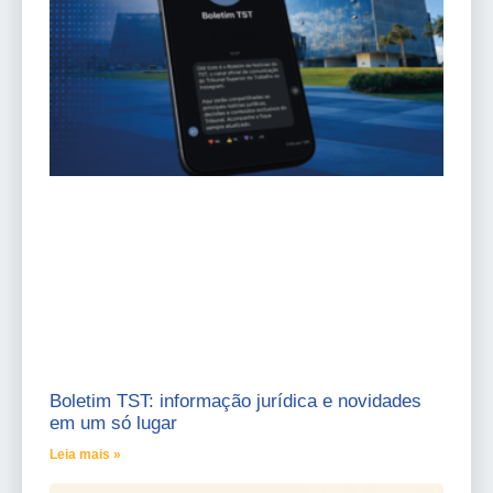
Boletim TST: informação jurídica e novidades
em um só lugar
Leia mais »