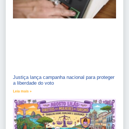
Justiça lança campanha nacional para proteger
a liberdade do voto
Leia mais »