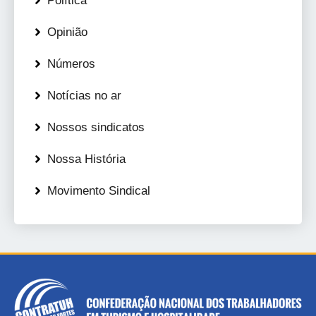
Política
Opinião
Números
Notícias no ar
Nossos sindicatos
Nossa História
Movimento Sindical