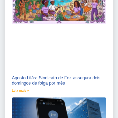
Agosto Lilás: Sindicato de Foz assegura dois
domingos de folga por mês
Leia mais »