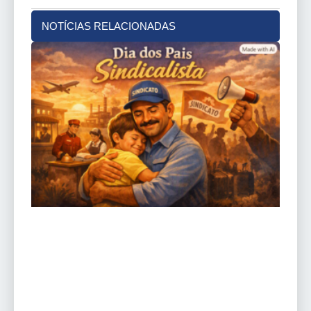
NOTÍCIAS RELACIONADAS