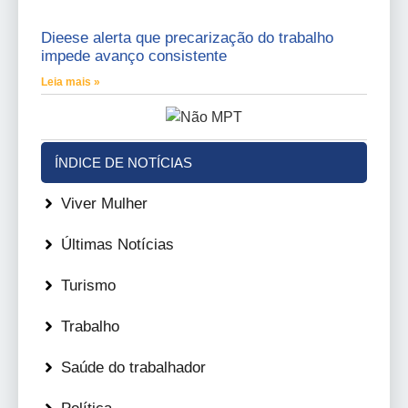
Dieese alerta que precarização do trabalho
impede avanço consistente
Leia mais »
ÍNDICE DE NOTÍCIAS
Viver Mulher
Últimas Notícias
Turismo
Trabalho
Saúde do trabalhador