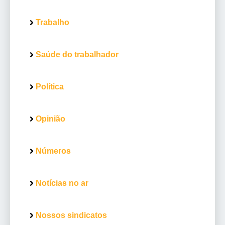
Trabalho
Saúde do trabalhador
Política
Opinião
Números
Notícias no ar
Nossos sindicatos