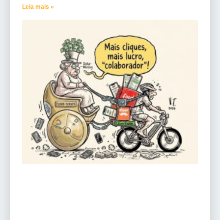
Leia mais »