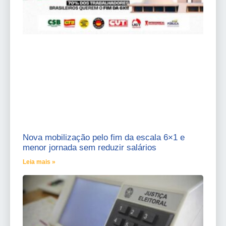
Nova mobilização pelo fim da escala 6×1 e
menor jornada sem reduzir salários
Leia mais »