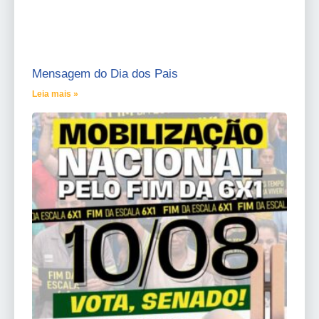
Mensagem do Dia dos Pais
Leia mais »