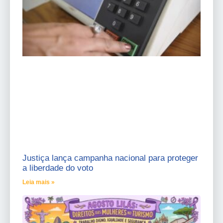
Justiça lança campanha nacional para proteger
a liberdade do voto
Leia mais »