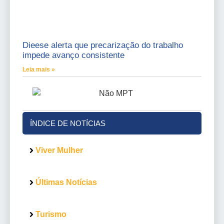
Dieese alerta que precarização do trabalho
impede avanço consistente
Leia mais »
ÍNDICE DE NOTÍCIAS
Viver Mulher
Últimas Notícias
Turismo