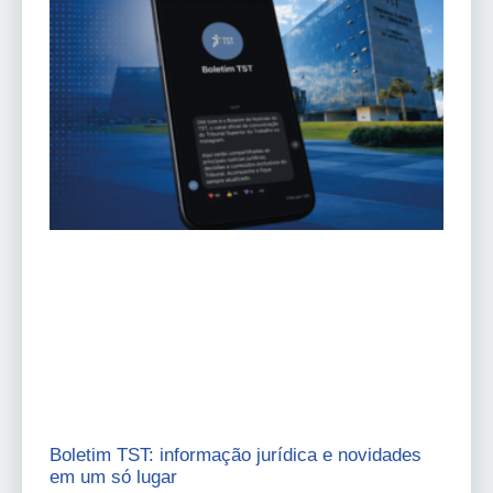
Boletim TST: informação jurídica e novidades
em um só lugar