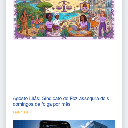
Agosto Lilás: Sindicato de Foz assegura dois
domingos de folga por mês
Leia mais »