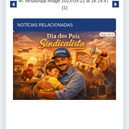
NOTÍCIAS RELACIONADAS