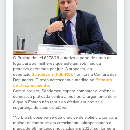
O Projeto de Lei 6278/19 autoriza o porte de arma de
fogo para as mulheres que estejam sob medida
protetiva decretada por juiz. A proposta, do
deputado
Sanderson (PSL-RS)
, tramita na Câmara dos
Deputados. O texto acrescenta a medida ao
Estatuto
do Desarmamento
.
Com o projeto, Sanderson espera combater a violência
doméstica praticada contra a mulher. O argumento dele
é que o Estado não tem sido efetivo em prover a
segurança de seus cidadãos.
“No Brasil, observa-se que o índice de violência contra a
mulher encontra-se em crescimento, ultrapassando a
marca de 68 mil casos noticiados em 2018, conforme a