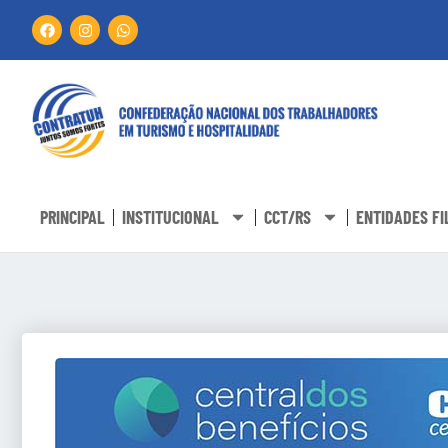
PRINCIPAL
INSTITUCIONAL
CCT/RS
ENTIDADES FI