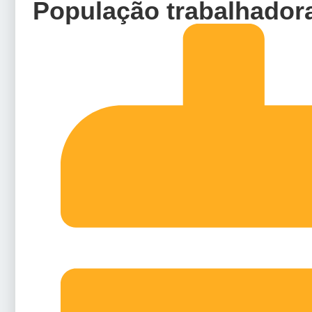
População trabalhadora