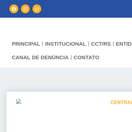
PRINCIPAL
INSTITUCIONAL
CCT/RS
ENTID
CANAL DE DENÚNCIA
CONTATO