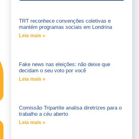
TRT reconhece convenções coletivas e
mantém programas sociais em Londrina
Leia mais »
Fake news nas eleições: não deixe que
decidam o seu voto por você
Leia mais »
Comissão Tripartite analisa diretrizes para o
trabalho a céu aberto
Leia mais »