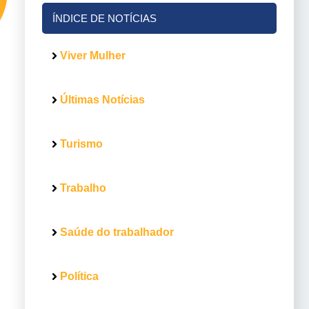
ÍNDICE DE NOTÍCIAS
Viver Mulher
Últimas Notícias
Turismo
Trabalho
Saúde do trabalhador
Política