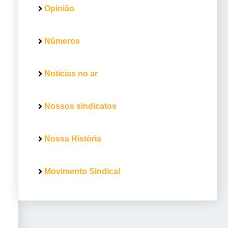
Opinião
Números
Notícias no ar
Nossos sindicatos
Nossa História
Movimento Sindical