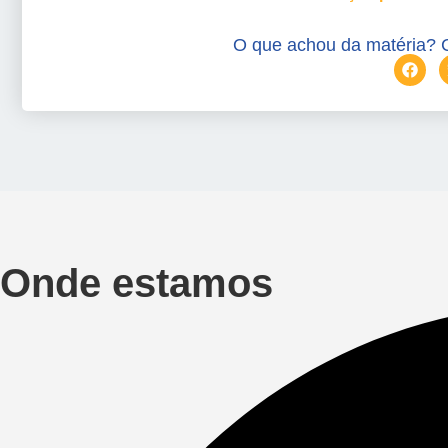
O que achou da matéria? 
Onde estamos