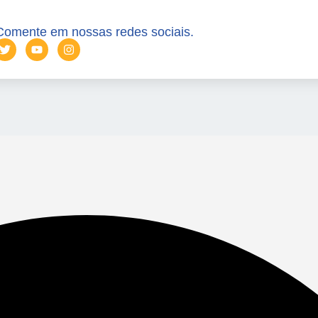
Comente em nossas redes sociais.