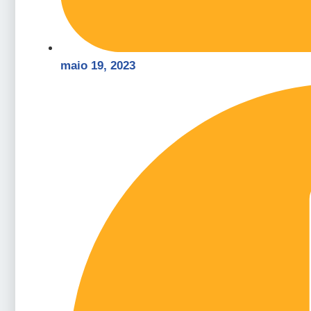
maio 19, 2023