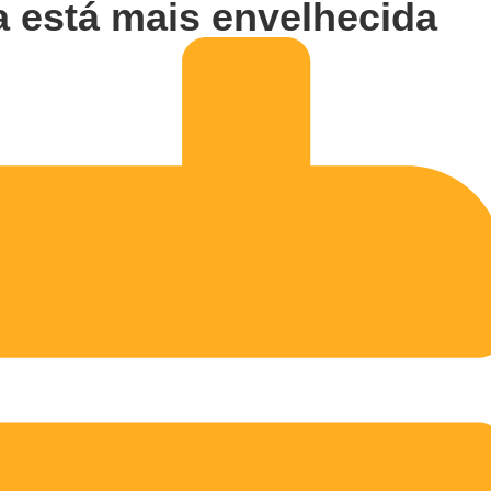
 está mais envelhecida