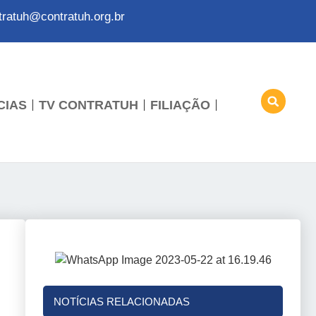
tratuh@contratuh.org.br
CIAS
TV CONTRATUH
FILIAÇÃO
NOTÍCIAS RELACIONADAS