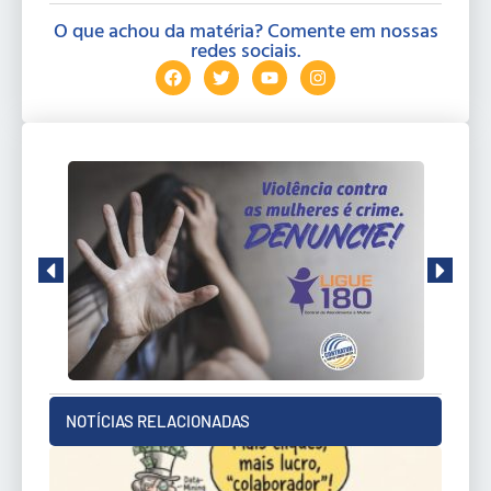
O que achou da matéria? Comente em nossas
redes sociais.
NOTÍCIAS RELACIONADAS