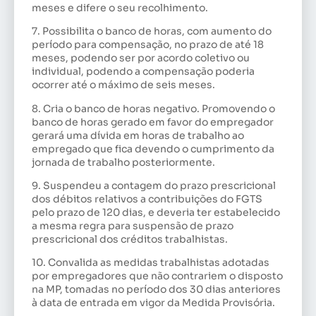
meses e difere o seu recolhimento.
7. Possibilita o banco de horas, com aumento do
período para compensação, no prazo de até 18
meses, podendo ser por acordo coletivo ou
individual, podendo a compensação poderia
ocorrer até o máximo de seis meses.
8. Cria o banco de horas negativo. Promovendo o
banco de horas gerado em favor do empregador
gerará uma dívida em horas de trabalho ao
empregado que fica devendo o cumprimento da
jornada de trabalho posteriormente.
9. Suspendeu a contagem do prazo prescricional
dos débitos relativos a contribuições do FGTS
pelo prazo de 120 dias, e deveria ter estabelecido
a mesma regra para suspensão de prazo
prescricional dos créditos trabalhistas.
10. Convalida as medidas trabalhistas adotadas
por empregadores que não contrariem o disposto
na MP, tomadas no período dos 30 dias anteriores
à data de entrada em vigor da Medida Provisória.