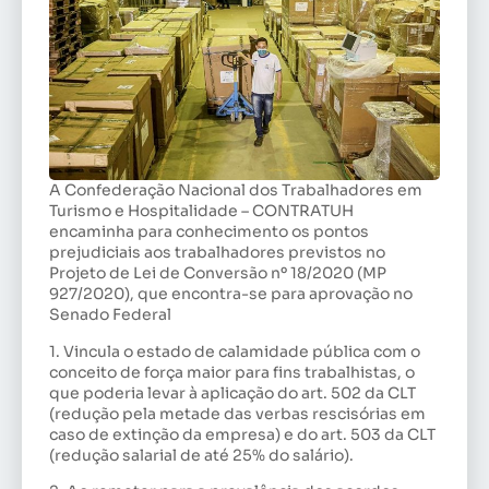
A Confederação Nacional dos Trabalhadores em
Turismo e Hospitalidade – CONTRATUH
encaminha para conhecimento os pontos
prejudiciais aos trabalhadores previstos no
Projeto de Lei de Conversão nº 18/2020 (MP
927/2020), que encontra-se para aprovação no
Senado Federal
1. Vincula o estado de calamidade pública com o
conceito de força maior para fins trabalhistas, o
que poderia levar à aplicação do art. 502 da CLT
(redução pela metade das verbas rescisórias em
caso de extinção da empresa) e do art. 503 da CLT
(redução salarial de até 25% do salário).