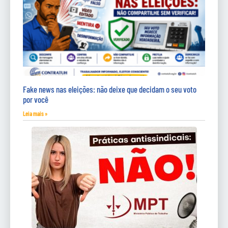
Fake news nas eleições: não deixe que decidam o seu voto
por você
Leia mais »