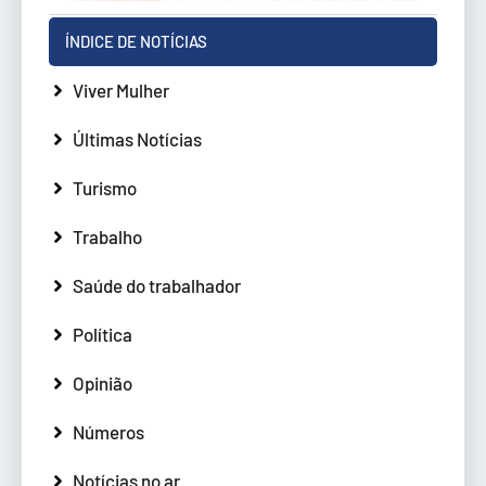
ÍNDICE DE NOTÍCIAS
Viver Mulher
Últimas Notícias
Turismo
Trabalho
Saúde do trabalhador
Política
Opinião
Números
Notícias no ar