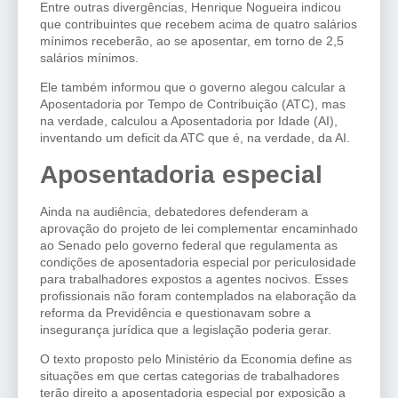
Entre outras divergências, Henrique Nogueira indicou
que contribuintes que recebem acima de quatro salários
mínimos receberão, ao se aposentar, em torno de 2,5
salários mínimos.
Ele também informou que o governo alegou calcular a
Aposentadoria por Tempo de Contribuição (ATC), mas
na verdade, calculou a Aposentadoria por Idade (AI),
inventando um deficit da ATC que é, na verdade, da AI.
Aposentadoria especial
Ainda na audiência, debatedores defenderam a
aprovação do projeto de lei complementar encaminhado
ao Senado pelo governo federal que regulamenta as
condições de aposentadoria especial por periculosidade
para trabalhadores expostos a agentes nocivos. Esses
profissionais não foram contemplados na elaboração da
reforma da Previdência e questionavam sobre a
insegurança jurídica que a legislação poderia gerar.
O texto proposto pelo Ministério da Economia define as
situações em que certas categorias de trabalhadores
terão direito a aposentadoria especial por exposição a