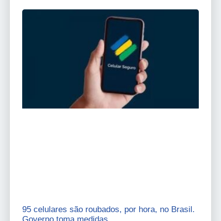
95 celulares são roubados, por hora, no Brasil.
Governo toma medidas