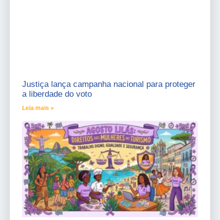
Justiça lança campanha nacional para proteger
a liberdade do voto
Leia mais »