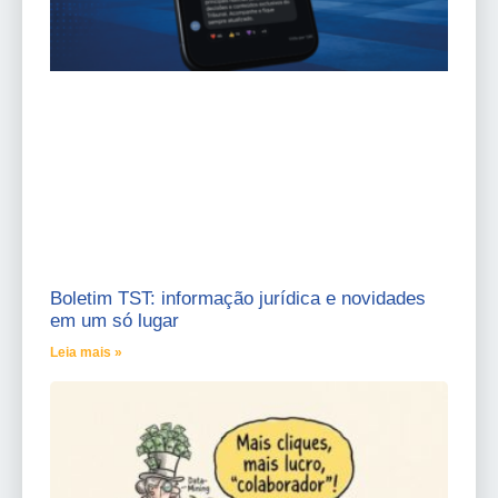
Boletim TST: informação jurídica e novidades
em um só lugar
Leia mais »