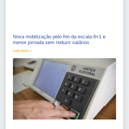
Nova mobilização pelo fim da escala 6×1 e
menor jornada sem reduzir salários
Leia mais »