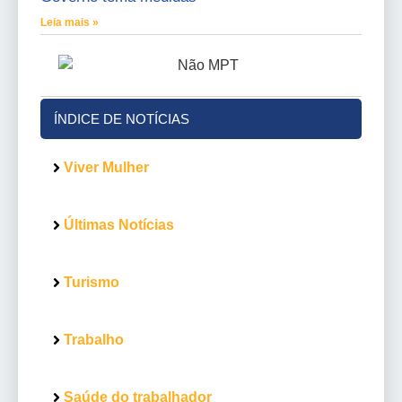
Leia mais »
ÍNDICE DE NOTÍCIAS
Viver Mulher
Últimas Notícias
Turismo
Trabalho
Saúde do trabalhador