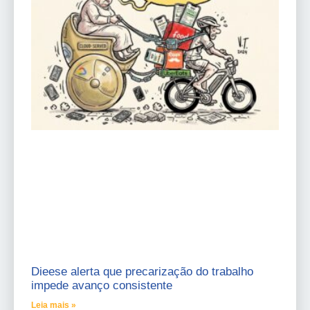
Dieese alerta que precarização do trabalho
impede avanço consistente
Leia mais »