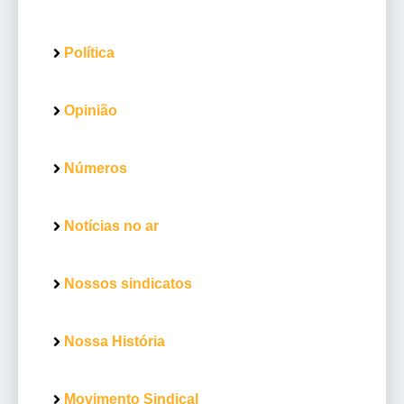
Política
Opinião
Números
Notícias no ar
Nossos sindicatos
Nossa História
Movimento Sindical