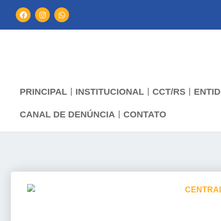
PRINCIPAL
INSTITUCIONAL
CCT/RS
ENTID
CANAL DE DENÚNCIA
CONTATO