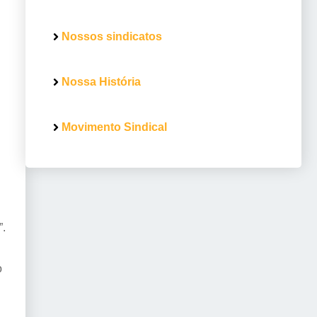
Nossos sindicatos
Nossa História
Movimento Sindical
”.
o