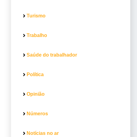
Turismo
Trabalho
Saúde do trabalhador
Política
Opinião
Números
Notícias no ar