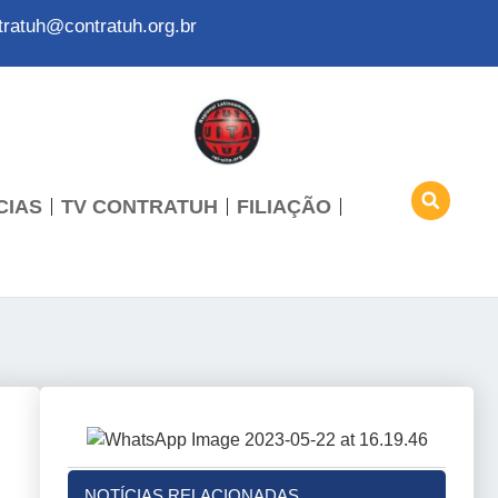
tratuh@contratuh.org.br
CIAS
TV CONTRATUH
FILIAÇÃO
NOTÍCIAS RELACIONADAS