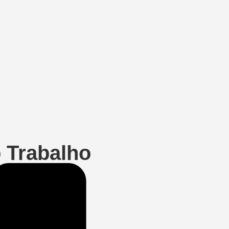
 Trabalho