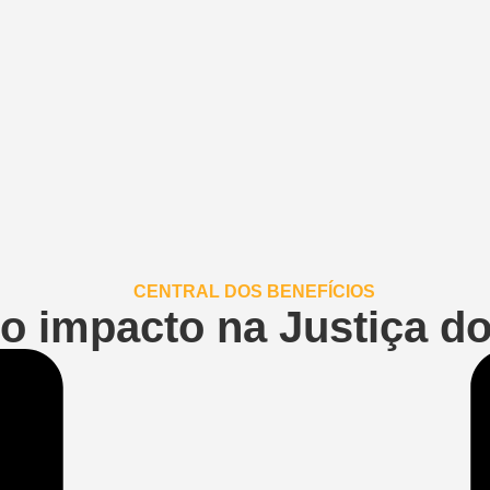
o impacto na Justiça do