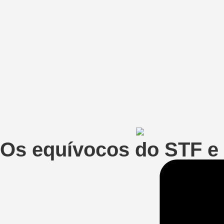
Os equívocos do STF e 