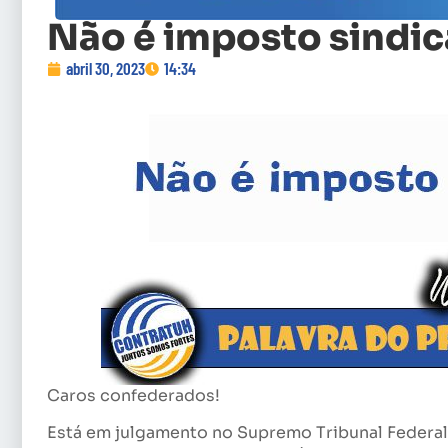
Não é imposto sindic
abril 30, 2023
14:34
Caros confederados!
Está em julgamento no Supremo Tribunal Federal