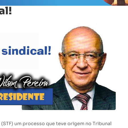
al!
 (STF) um processo que teve origem no Tribunal