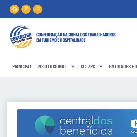
PRINCIPAL
INSTITUCIONAL
CCT/RS
ENTIDADES FI