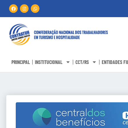
PRINCIPAL
INSTITUCIONAL
CCT/RS
ENTIDADES FI