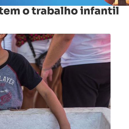
m o trabalho infantil