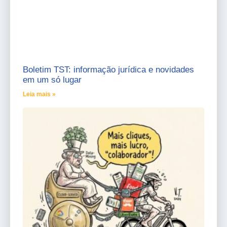
Boletim TST: informação jurídica e novidades
em um só lugar
Leia mais »