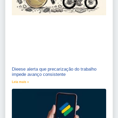
Dieese alerta que precarização do trabalho
impede avanço consistente
Leia mais »