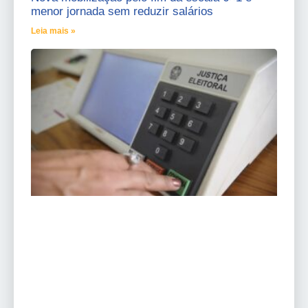
menor jornada sem reduzir salários
Leia mais »