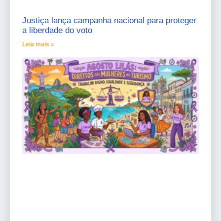
Justiça lança campanha nacional para proteger
a liberdade do voto
Leia mais »