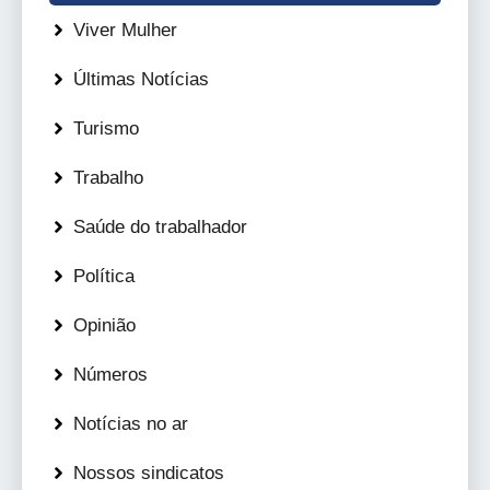
Viver Mulher
Últimas Notícias
Turismo
Trabalho
Saúde do trabalhador
Política
Opinião
Números
Notícias no ar
Nossos sindicatos