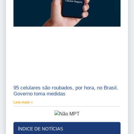
95 celulares são roubados, por hora, no Brasil.
Governo toma medidas
Leia mais »
ÍNDICE DE NOTÍCIAS