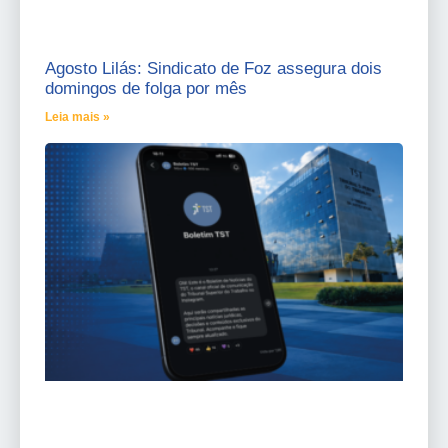
Agosto Lilás: Sindicato de Foz assegura dois
domingos de folga por mês
Leia mais »