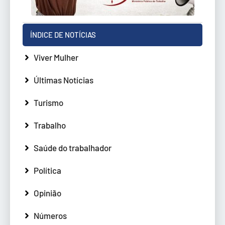
ÍNDICE DE NOTÍCIAS
Viver Mulher
Últimas Notícias
Turismo
Trabalho
Saúde do trabalhador
Política
Opinião
Números