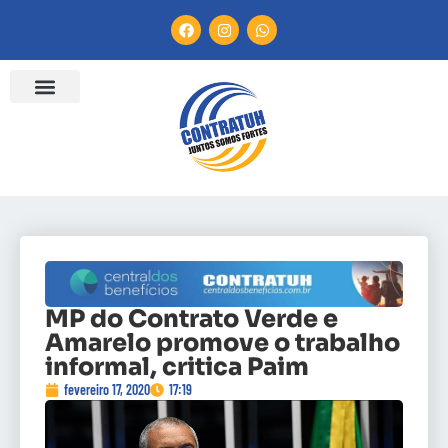
MP do Contrato Verde e
Amarelo promove o trabalho
informal, critica Paim
fevereiro 17, 2020
17:19