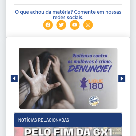
O que achou da matéria? Comente em nossas
redes sociais.
NOTÍCIAS RELACIONADAS