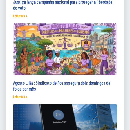
Justiça lança campanha nacional para proteger a liberdade
do voto
Leia mais »
Agosto Lilás: Sindicato de Foz assegura dois domingos de
folga por mês
Leia mais »