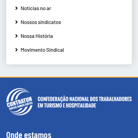
Notícias no ar
Nossos sindicatos
Nossa História
Movimento Sindical
Onde estamos