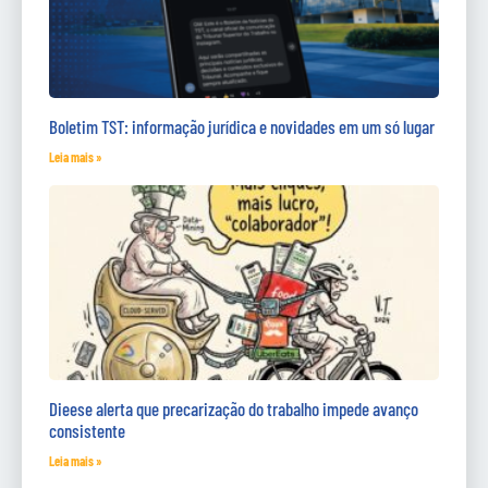
Boletim TST: informação jurídica e novidades em um só lugar
Leia mais »
Dieese alerta que precarização do trabalho impede avanço
consistente
Leia mais »