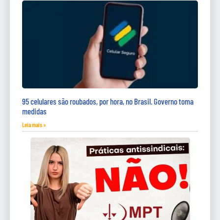
95 celulares são roubados, por hora, no Brasil. Governo toma
medidas
Leia mais »