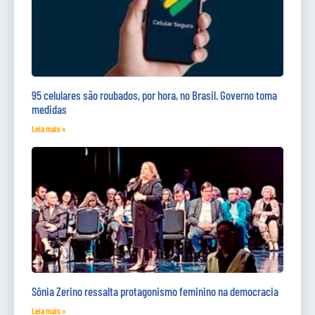
95 celulares são roubados, por hora, no Brasil. Governo toma
medidas
Leia mais »
Sônia Zerino ressalta protagonismo feminino na democracia
Leia mais »