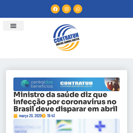
Ministro da saúde diz que
infecção por coronavírus no
Brasil deve disparar em abril
março 20, 2020
19:43