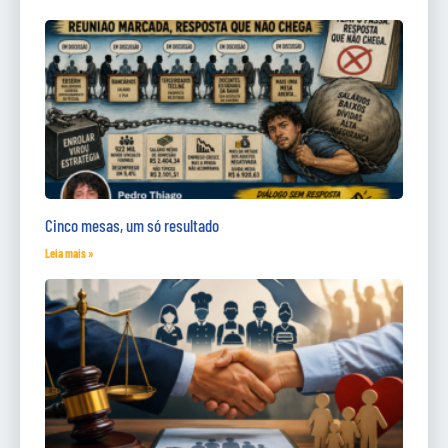
Cinco mesas, um só resultado
Leia mais »