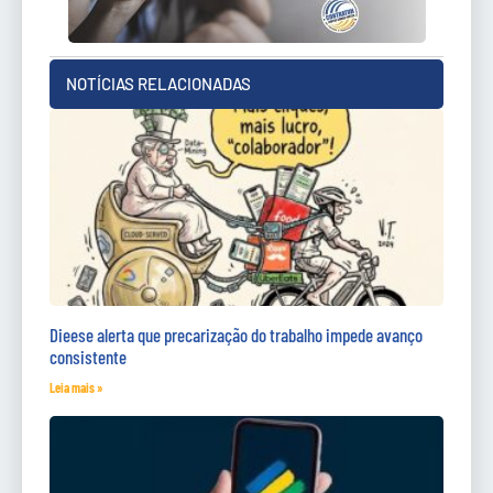
NOTÍCIAS RELACIONADAS
Dieese alerta que precarização do trabalho impede avanço
consistente
Leia mais »