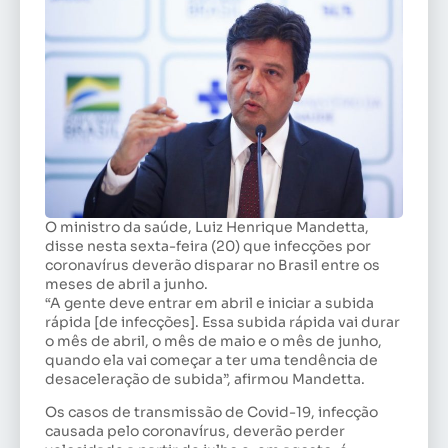
O ministro da saúde, Luiz Henrique Mandetta,
disse nesta sexta-feira (20) que infecções por
coronavírus deverão disparar no Brasil entre os
meses de abril a junho.
“A gente deve entrar em abril e iniciar a subida
rápida [de infecções]. Essa subida rápida vai durar
o mês de abril, o mês de maio e o mês de junho,
quando ela vai começar a ter uma tendência de
desaceleração de subida”, afirmou Mandetta.
Os casos de transmissão de Covid-19, infecção
causada pelo coronavírus, deverão perder