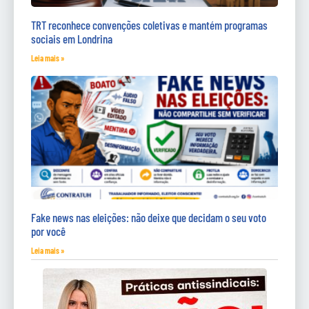
TRT reconhece convenções coletivas e mantém programas
sociais em Londrina
Leia mais »
Fake news nas eleições: não deixe que decidam o seu voto
por você
Leia mais »