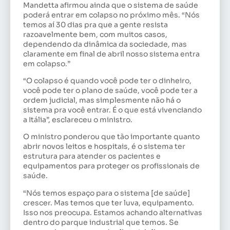
Mandetta afirmou ainda que o sistema de saúde
poderá entrar em colapso no próximo mês. “Nós
temos aí 30 dias pra que a gente resista
razoavelmente bem, com muitos casos,
dependendo da dinâmica da sociedade, mas
claramente em final de abril nosso sistema entra
em colapso.”
“O colapso é quando você pode ter o dinheiro,
você pode ter o plano de saúde, você pode ter a
ordem judicial, mas simplesmente não há o
sistema pra você entrar. É o que está vivenciando
a Itália”, esclareceu o ministro.
O ministro ponderou que tão importante quanto
abrir novos leitos e hospitais, é o sistema ter
estrutura para atender os pacientes e
equipamentos para proteger os profissionais de
saúde.
“Nós temos espaço para o sistema [de saúde]
crescer. Mas temos que ter luva, equipamento.
Isso nos preocupa. Estamos achando alternativas
dentro do parque industrial que temos. Se