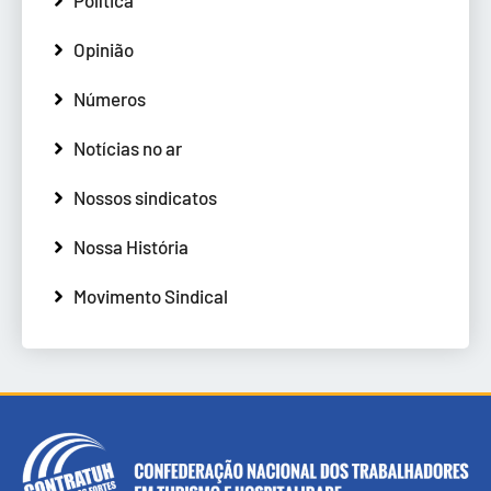
Opinião
Números
Notícias no ar
Nossos sindicatos
Nossa História
Movimento Sindical