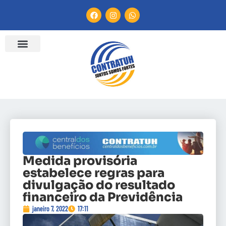
Medida provisória
estabelece regras para
divulgação do resultado
financeiro da Previdência
janeiro 7, 2022
17:11