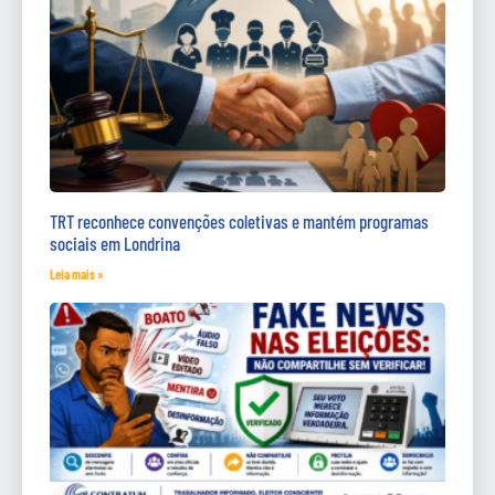
TRT reconhece convenções coletivas e mantém programas
sociais em Londrina
Leia mais »