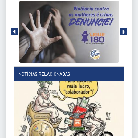
NOTÍCIAS RELACIONADAS