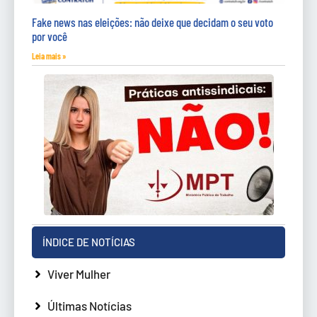
Fake news nas eleições: não deixe que decidam o seu voto
por você
Leia mais »
ÍNDICE DE NOTÍCIAS
Viver Mulher
Últimas Notícias