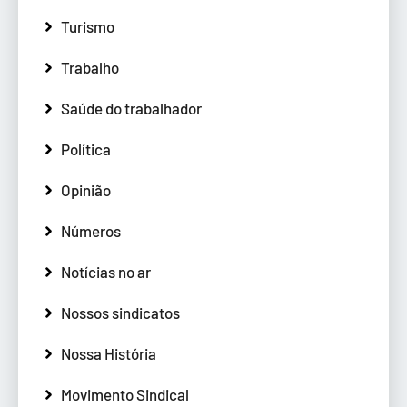
Turismo
Trabalho
Saúde do trabalhador
Política
Opinião
Números
Notícias no ar
Nossos sindicatos
Nossa História
Movimento Sindical