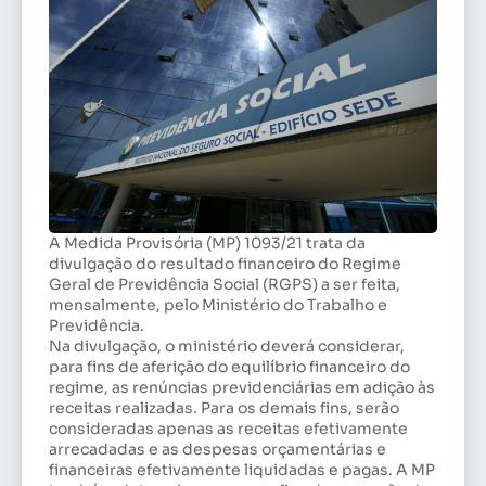
A Medida Provisória (MP) 1093/21 trata da
divulgação do resultado financeiro do Regime
Geral de Previdência Social (RGPS) a ser feita,
mensalmente, pelo Ministério do Trabalho e
Previdência.
Na divulgação, o ministério deverá considerar,
para fins de aferição do equilíbrio financeiro do
regime, as renúncias previdenciárias em adição às
receitas realizadas. Para os demais fins, serão
consideradas apenas as receitas efetivamente
arrecadadas e as despesas orçamentárias e
financeiras efetivamente liquidadas e pagas. A MP