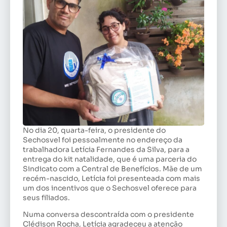
No dia 20, quarta-feira, o presidente do
Sechosvel foi pessoalmente no endereço da
trabalhadora Letícia Fernandes da Silva, para a
entrega do kit natalidade, que é uma parceria do
Sindicato com a Central de Benefícios. Mãe de um
recém-nascido, Letícia foi presenteada com mais
um dos incentivos que o Sechosvel oferece para
seus filiados.
Numa conversa descontraída com o presidente
Clédison Rocha, Letícia agradeceu a atenção