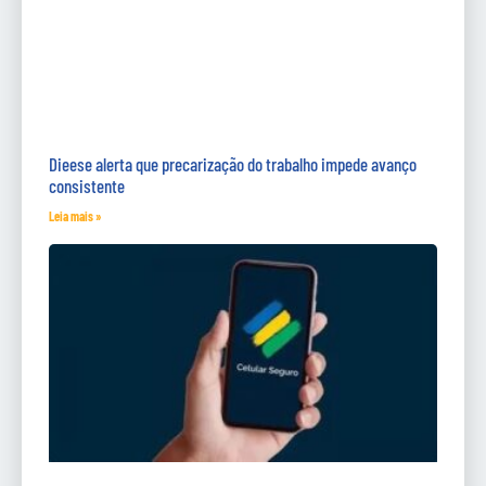
Dieese alerta que precarização do trabalho impede avanço
consistente
Leia mais »