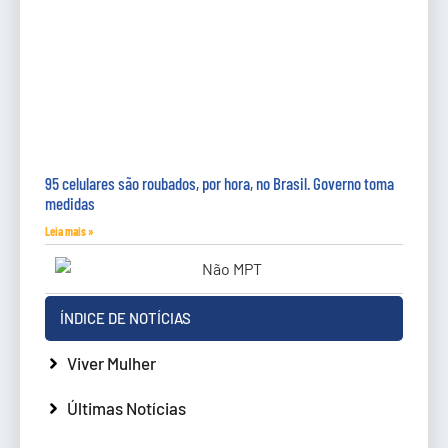
95 celulares são roubados, por hora, no Brasil. Governo toma
medidas
Leia mais »
ÍNDICE DE NOTÍCIAS
Viver Mulher
Últimas Notícias