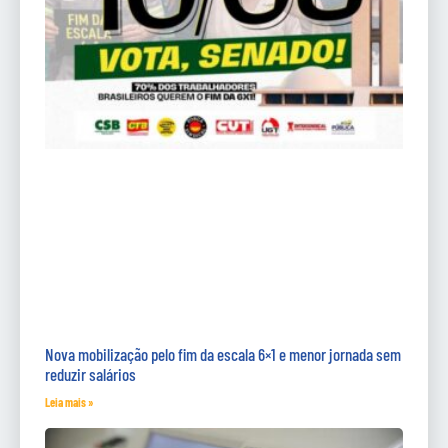
Nova mobilização pelo fim da escala 6×1 e menor jornada sem
reduzir salários
Leia mais »