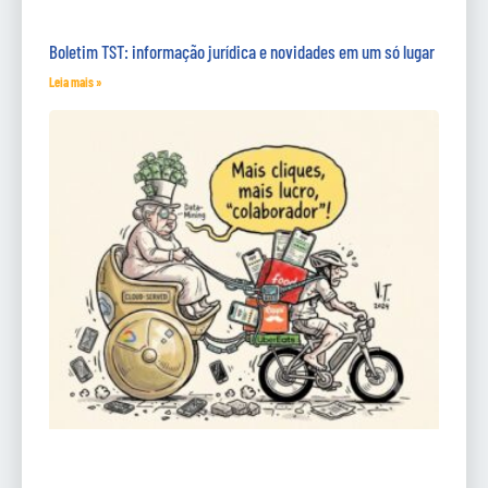
Boletim TST: informação jurídica e novidades em um só lugar
Leia mais »