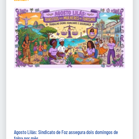
Agosto Lilás: Sindicato de Foz assegura dois domingos de
folga por mês