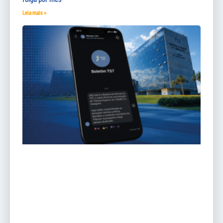
Leia mais »