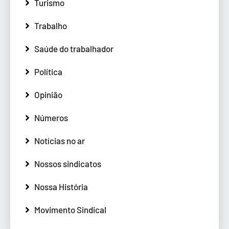
Turismo
Trabalho
Saúde do trabalhador
Política
Opinião
Números
Notícias no ar
Nossos sindicatos
Nossa História
Movimento Sindical