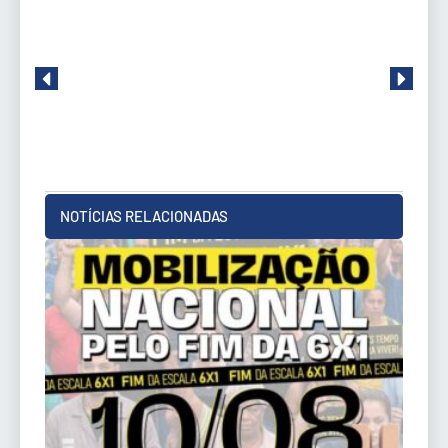
NOTÍCIAS RELACIONADAS