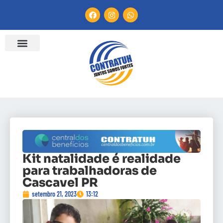
Kit natalidade é realidade
para trabalhadoras de
Cascavel PR
setembro 21, 2023
13:12