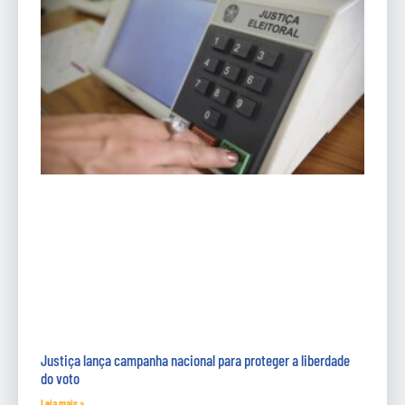
Justiça lança campanha nacional para proteger a liberdade
do voto
Leia mais »