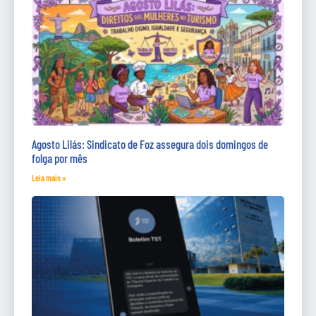
Agosto Lilás: Sindicato de Foz assegura dois domingos de
folga por mês
Leia mais »