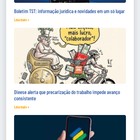
Boletim TST: informação jurídica e novidades em um só lugar
Leia mais »
Dieese alerta que precarização do trabalho impede avanço
consistente
Leia mais »