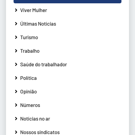
Viver Mulher
Últimas Notícias
Turismo
Trabalho
Saúde do trabalhador
Política
Opinião
Números
Notícias no ar
Nossos sindicatos