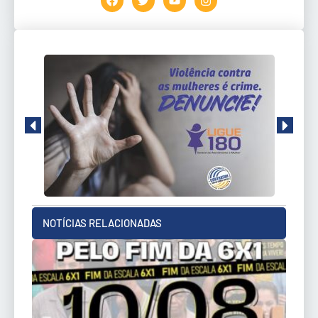
NOTÍCIAS RELACIONADAS