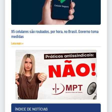
95 celulares são roubados, por hora, no Brasil. Governo toma
medidas
Leia mais »
ÍNDICE DE NOTÍCIAS