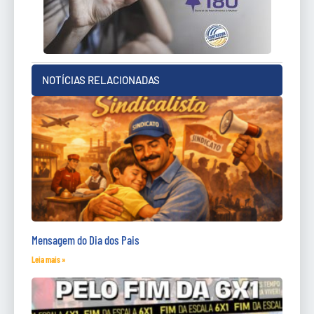
NOTÍCIAS RELACIONADAS
Mensagem do Dia dos Pais
Leia mais »