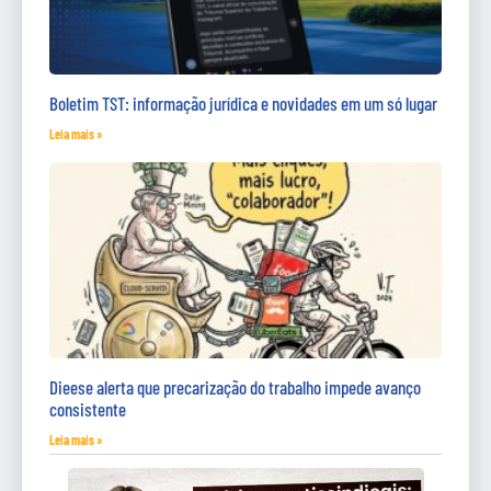
Boletim TST: informação jurídica e novidades em um só lugar
Leia mais »
Dieese alerta que precarização do trabalho impede avanço
consistente
Leia mais »