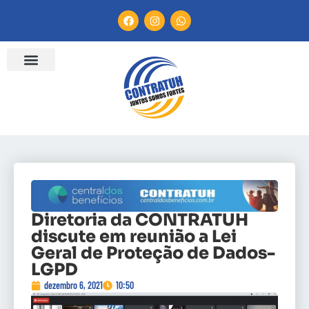
Diretoria da CONTRATUH
discute em reunião a Lei
Geral de Proteção de Dados-
LGPD
dezembro 6, 2021
10:50