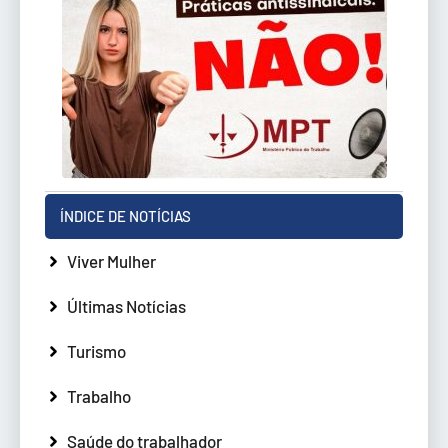
ÍNDICE DE NOTÍCIAS
Viver Mulher
Últimas Notícias
Turismo
Trabalho
Saúde do trabalhador