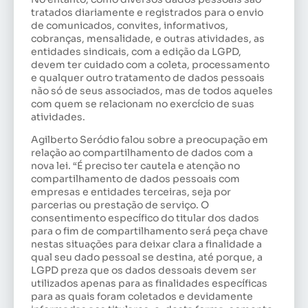
tratados diariamente e registrados para o envio
de comunicados, convites, informativos,
cobranças, mensalidade, e outras atividades, as
entidades sindicais, com a edição da LGPD,
devem ter cuidado com a coleta, processamento
e qualquer outro tratamento de dados pessoais
não só de seus associados, mas de todos aqueles
com quem se relacionam no exercício de suas
atividades.
Agilberto Seródio falou sobre a preocupação em
relação ao compartilhamento de dados com a
nova lei. “É preciso ter cautela e atenção no
compartilhamento de dados pessoais com
empresas e entidades terceiras, seja por
parcerias ou prestação de serviço. O
consentimento específico do titular dos dados
para o fim de compartilhamento será peça chave
nestas situações para deixar clara a finalidade a
qual seu dado pessoal se destina, até porque, a
LGPD preza que os dados dessoais devem ser
utilizados apenas para as finalidades específicas
para as quais foram coletados e devidamente