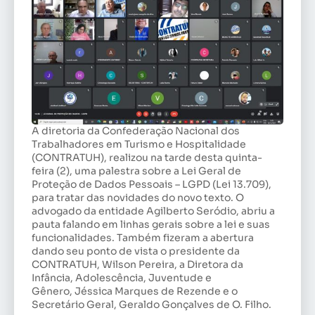
A diretoria da Confederação Nacional dos
Trabalhadores em Turismo e Hospitalidade
(CONTRATUH), realizou na tarde desta quinta-
feira (2), uma palestra sobre a Lei Geral de
Proteção de Dados Pessoais – LGPD (Lei 13.709),
para tratar das novidades do novo texto. O
advogado da entidade Agilberto Seródio, abriu a
pauta falando em linhas gerais sobre a lei e suas
funcionalidades. Também fizeram a abertura
dando seu ponto de vista o presidente da
CONTRATUH, Wilson Pereira, a Diretora da
Infância, Adolescência, Juventude e
Gênero, Jéssica Marques de Rezende e o
Secretário Geral, Geraldo Gonçalves de O. Filho.