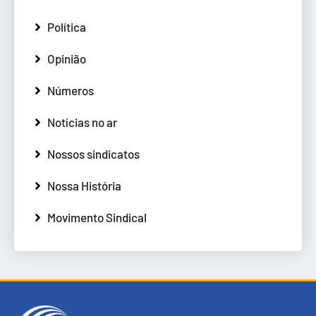
Política
Opinião
Números
Notícias no ar
Nossos sindicatos
Nossa História
Movimento Sindical