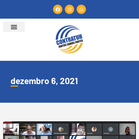
dezembro 6, 2021