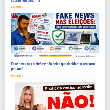
Leia mais »
Fake news nas eleições: não deixe que decidam o seu voto
por você
Leia mais »