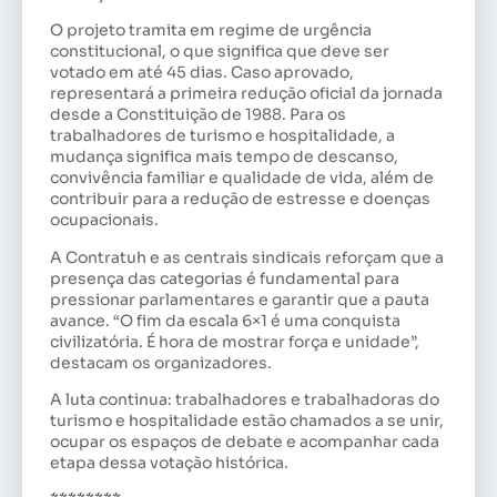
O projeto tramita em regime de urgência
constitucional, o que significa que deve ser
votado em até 45 dias. Caso aprovado,
representará a primeira redução oficial da jornada
desde a Constituição de 1988. Para os
trabalhadores de turismo e hospitalidade, a
mudança significa mais tempo de descanso,
convivência familiar e qualidade de vida, além de
contribuir para a redução de estresse e doenças
ocupacionais.
A Contratuh e as centrais sindicais reforçam que a
presença das categorias é fundamental para
pressionar parlamentares e garantir que a pauta
avance. “O fim da escala 6×1 é uma conquista
civilizatória. É hora de mostrar força e unidade”,
destacam os organizadores.
A luta continua: trabalhadores e trabalhadoras do
turismo e hospitalidade estão chamados a se unir,
ocupar os espaços de debate e acompanhar cada
etapa dessa votação histórica.