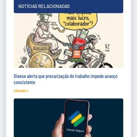
NOTÍCIAS RELACIONADAS
Dieese alerta que precarização do trabalho impede avanço
consistente
Leia mais »