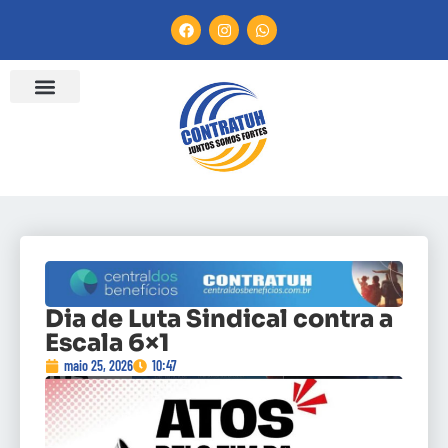
Dia de Luta Sindical contra a
Escala 6×1
maio 25, 2026
10:47