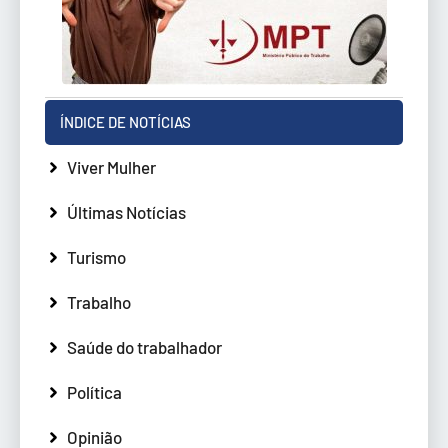
ÍNDICE DE NOTÍCIAS
Viver Mulher
Últimas Notícias
Turismo
Trabalho
Saúde do trabalhador
Política
Opinião