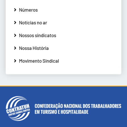
Números
Notícias no ar
Nossos sindicatos
Nossa História
Movimento Sindical