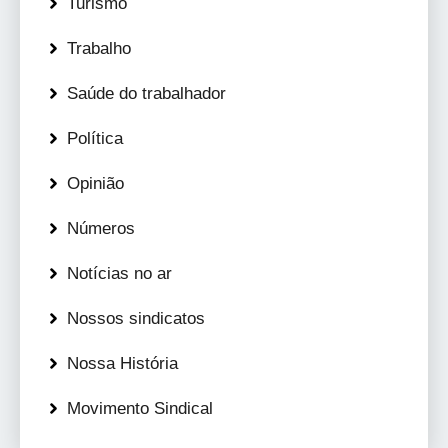
Turismo
Trabalho
Saúde do trabalhador
Política
Opinião
Números
Notícias no ar
Nossos sindicatos
Nossa História
Movimento Sindical