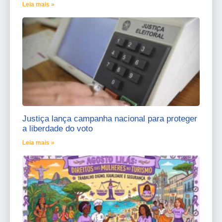
Leia mais »
Justiça lança campanha nacional para proteger
a liberdade do voto
Leia mais »