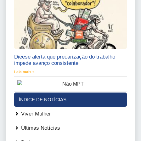
Dieese alerta que precarização do trabalho
impede avanço consistente
Leia mais »
ÍNDICE DE NOTÍCIAS
Viver Mulher
Últimas Notícias