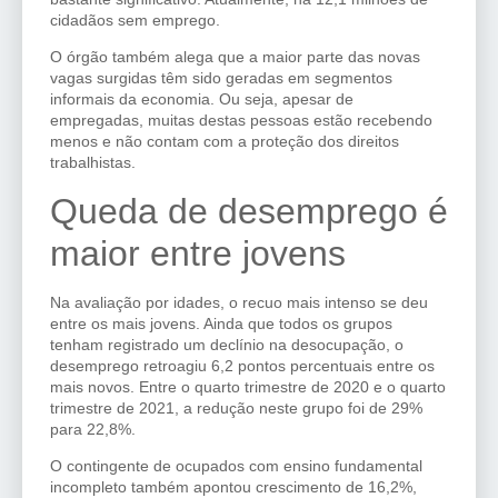
cidadãos sem emprego.
O órgão também alega que a maior parte das novas
vagas surgidas têm sido geradas em segmentos
informais da economia. Ou seja, apesar de
empregadas, muitas destas pessoas estão recebendo
menos e não contam com a proteção dos direitos
trabalhistas.
Queda de desemprego é
maior entre jovens
Na avaliação por idades, o recuo mais intenso se deu
entre os mais jovens. Ainda que todos os grupos
tenham registrado um declínio na desocupação, o
desemprego retroagiu 6,2 pontos percentuais entre os
mais novos. Entre o quarto trimestre de 2020 e o quarto
trimestre de 2021, a redução neste grupo foi de 29%
para 22,8%.
O contingente de ocupados com ensino fundamental
incompleto também apontou crescimento de 16,2%,