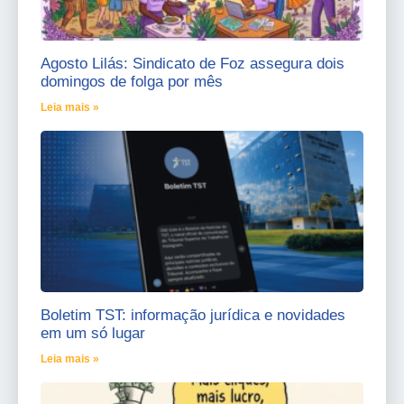
Agosto Lilás: Sindicato de Foz assegura dois
domingos de folga por mês
Leia mais »
Boletim TST: informação jurídica e novidades
em um só lugar
Leia mais »