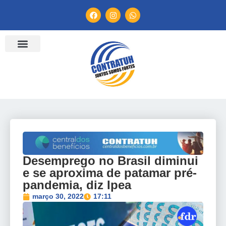
Desemprego no Brasil diminui
e se aproxima de patamar pré-
pandemia, diz Ipea
março 30, 2022
17:11