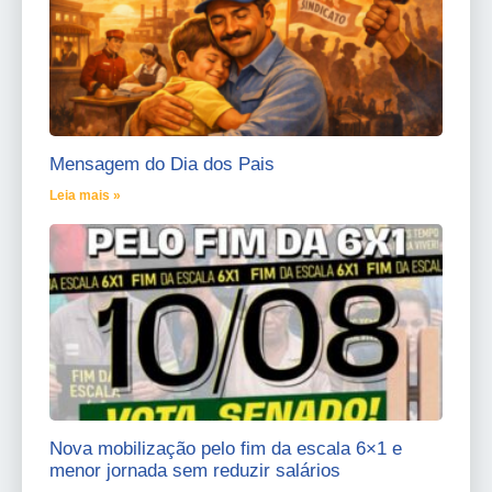
Mensagem do Dia dos Pais
Leia mais »
Nova mobilização pelo fim da escala 6×1 e
menor jornada sem reduzir salários