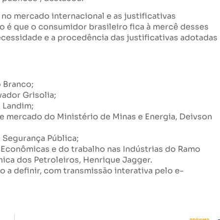
no mercado internacional e as justificativas
 é que o consumidor brasileiro fica à mercê desses
ecessidade e a procedência das justificativas adotadas
o Branco;
vador Grisolia;
 Landim;
 mercado do Ministério de Minas e Energia, Deivson
e Segurança Pública;
, Econômicas e do trabalho nas Indústrias do Ramo
ica dos Petroleiros, Henrique Jagger.
 a definir, com transmissão interativa pelo e-