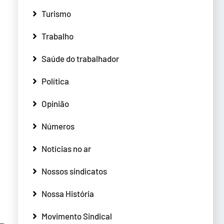
Turismo
Trabalho
Saúde do trabalhador
Política
Opinião
Números
Notícias no ar
Nossos sindicatos
Nossa História
Movimento Sindical