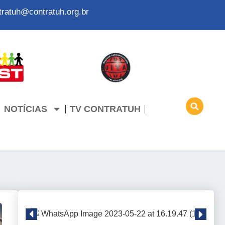
tratuh@contratuh.org.br
NOTÍCIAS
TV CONTRATUH