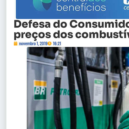
Defesa do Consumidor
preços dos combustí
novembro 1, 2019
16:21