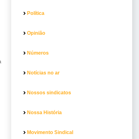
Política
Opinião
Números
a
Notícias no ar
Nossos sindicatos
Nossa História
Movimento Sindical