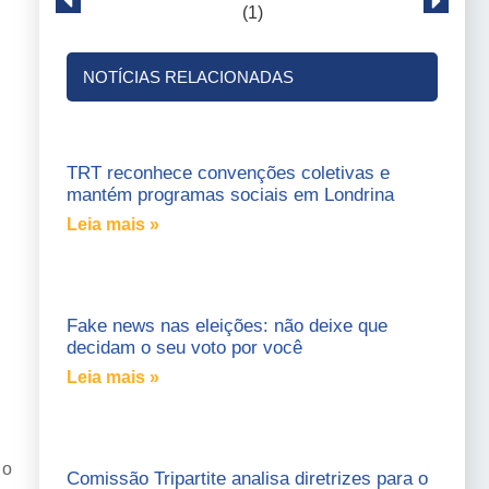
NOTÍCIAS RELACIONADAS
TRT reconhece convenções coletivas e
mantém programas sociais em Londrina
Leia mais »
Fake news nas eleições: não deixe que
decidam o seu voto por você
Leia mais »
 o
Comissão Tripartite analisa diretrizes para o