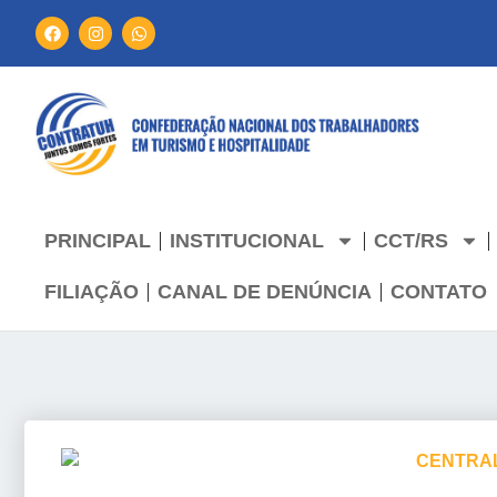
PRINCIPAL
INSTITUCIONAL
CCT/RS
FILIAÇÃO
CANAL DE DENÚNCIA
CONTATO