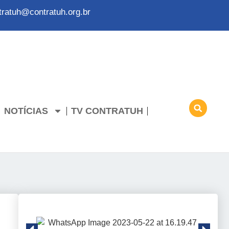
tratuh@contratuh.org.br
NOTÍCIAS
TV CONTRATUH