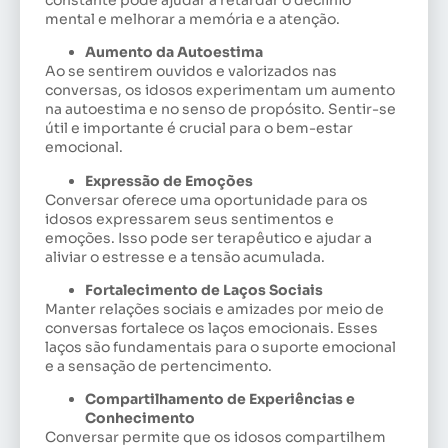
mental e melhorar a memória e a atenção.
Aumento da Autoestima
Ao se sentirem ouvidos e valorizados nas
conversas, os idosos experimentam um aumento
na autoestima e no senso de propósito. Sentir-se
útil e importante é crucial para o bem-estar
emocional.
Expressão de Emoções
Conversar oferece uma oportunidade para os
idosos expressarem seus sentimentos e
emoções. Isso pode ser terapêutico e ajudar a
aliviar o estresse e a tensão acumulada.
Fortalecimento de Laços Sociais
Manter relações sociais e amizades por meio de
conversas fortalece os laços emocionais. Esses
laços são fundamentais para o suporte emocional
e a sensação de pertencimento.
Compartilhamento de Experiências e
Conhecimento
Conversar permite que os idosos compartilhem