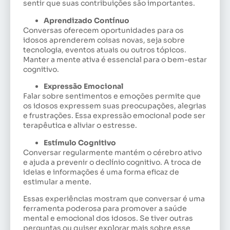
sentir que suas contribuições são importantes.
Aprendizado Contínuo
Conversas oferecem oportunidades para os
idosos aprenderem coisas novas, seja sobre
tecnologia, eventos atuais ou outros tópicos.
Manter a mente ativa é essencial para o bem-estar
cognitivo.
Expressão Emocional
Falar sobre sentimentos e emoções permite que
os idosos expressem suas preocupações, alegrias
e frustrações. Essa expressão emocional pode ser
terapêutica e aliviar o estresse.
Estímulo Cognitivo
Conversar regularmente mantém o cérebro ativo
e ajuda a prevenir o declínio cognitivo. A troca de
ideias e informações é uma forma eficaz de
estimular a mente.
Essas experiências mostram que conversar é uma
ferramenta poderosa para promover a saúde
mental e emocional dos idosos. Se tiver outras
perguntas ou quiser explorar mais sobre esse