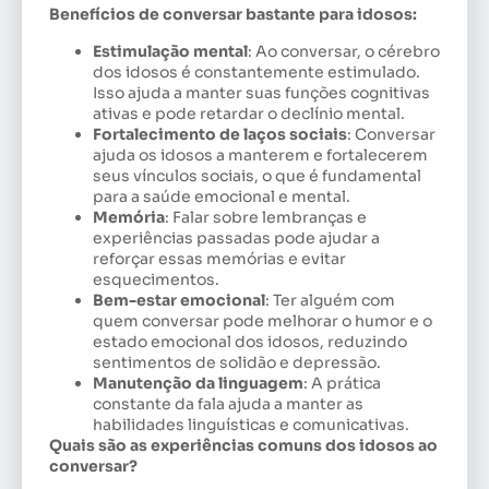
Benefícios de conversar bastante para idosos:
Estimulação mental
: Ao conversar, o cérebro
dos idosos é constantemente estimulado.
Isso ajuda a manter suas funções cognitivas
ativas e pode retardar o declínio mental.
Fortalecimento de laços sociais
: Conversar
ajuda os idosos a manterem e fortalecerem
seus vínculos sociais, o que é fundamental
para a saúde emocional e mental.
Memória
: Falar sobre lembranças e
experiências passadas pode ajudar a
reforçar essas memórias e evitar
esquecimentos.
Bem-estar emocional
: Ter alguém com
quem conversar pode melhorar o humor e o
estado emocional dos idosos, reduzindo
sentimentos de solidão e depressão.
Manutenção da linguagem
: A prática
constante da fala ajuda a manter as
habilidades linguísticas e comunicativas.
Quais são as experiências comuns dos idosos ao
conversar?