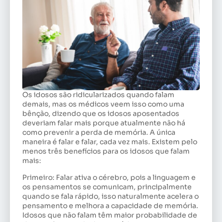
Os idosos são ridicularizados quando falam
demais, mas os médicos veem isso como uma
bênção, dizendo que os idosos aposentados
deveriam falar mais porque atualmente não há
como prevenir a perda de memória. A única
maneira é falar e falar, cada vez mais. Existem pelo
menos três benefícios para os idosos que falam
mais:
Primeiro: Falar ativa o cérebro, pois a linguagem e
os pensamentos se comunicam, principalmente
quando se fala rápido, isso naturalmente acelera o
pensamento e melhora a capacidade de memória.
Idosos que não falam têm maior probabilidade de