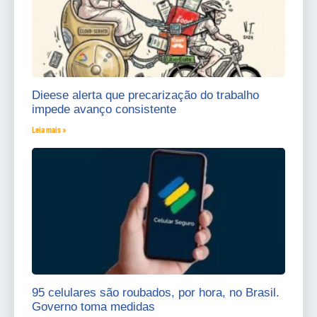
Dieese alerta que precarização do trabalho
impede avanço consistente
Leia mais »
95 celulares são roubados, por hora, no Brasil.
Governo toma medidas