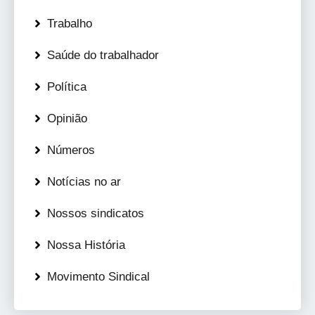
Trabalho
Saúde do trabalhador
Política
Opinião
Números
Notícias no ar
Nossos sindicatos
Nossa História
Movimento Sindical