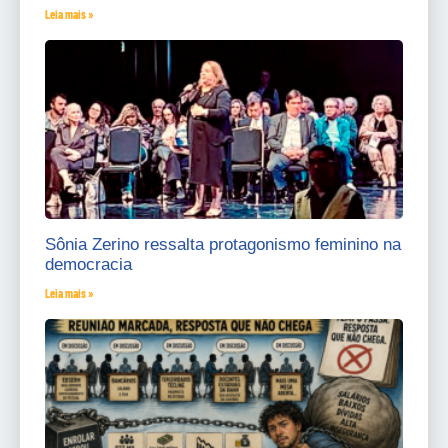
Leia mais »
Sônia Zerino ressalta protagonismo feminino na
democracia
Leia mais »