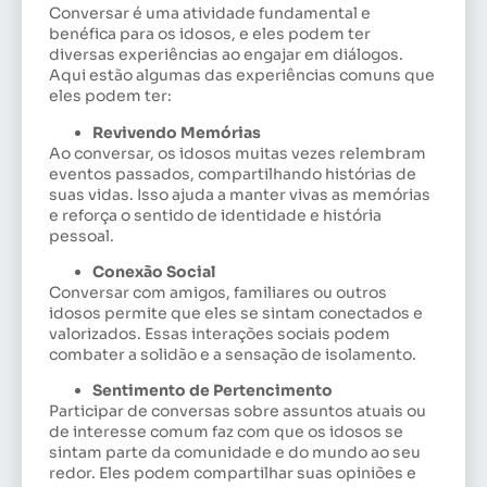
Conversar é uma atividade fundamental e
benéfica para os idosos, e eles podem ter
diversas experiências ao engajar em diálogos.
Aqui estão algumas das experiências comuns que
eles podem ter:
Revivendo Memórias
Ao conversar, os idosos muitas vezes relembram
eventos passados, compartilhando histórias de
suas vidas. Isso ajuda a manter vivas as memórias
e reforça o sentido de identidade e história
pessoal.
Conexão Social
Conversar com amigos, familiares ou outros
idosos permite que eles se sintam conectados e
valorizados. Essas interações sociais podem
combater a solidão e a sensação de isolamento.
Sentimento de Pertencimento
Participar de conversas sobre assuntos atuais ou
de interesse comum faz com que os idosos se
sintam parte da comunidade e do mundo ao seu
redor. Eles podem compartilhar suas opiniões e