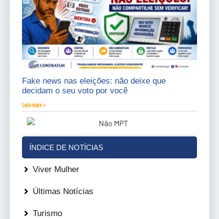
Fake news nas eleições: não deixe que
decidam o seu voto por você
Leia mais »
ÍNDICE DE NOTÍCIAS
Viver Mulher
Últimas Notícias
Turismo