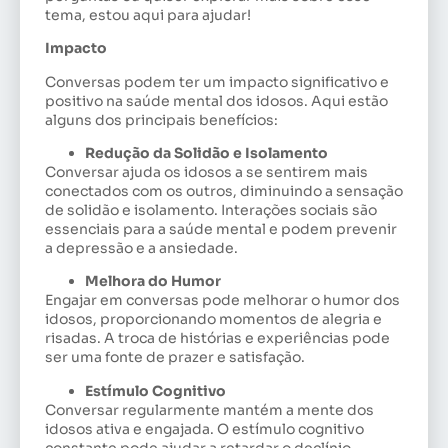
tema, estou aqui para ajudar!
Impacto
Conversas podem ter um impacto significativo e
positivo na saúde mental dos idosos. Aqui estão
alguns dos principais benefícios:
Redução da Solidão e Isolamento
Conversar ajuda os idosos a se sentirem mais
conectados com os outros, diminuindo a sensação
de solidão e isolamento. Interações sociais são
essenciais para a saúde mental e podem prevenir
a depressão e a ansiedade.
Melhora do Humor
Engajar em conversas pode melhorar o humor dos
idosos, proporcionando momentos de alegria e
risadas. A troca de histórias e experiências pode
ser uma fonte de prazer e satisfação.
Estímulo Cognitivo
Conversar regularmente mantém a mente dos
idosos ativa e engajada. O estímulo cognitivo
constante pode ajudar a retardar o declínio