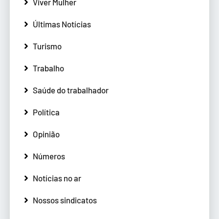
Viver Mulher
Últimas Notícias
Turismo
Trabalho
Saúde do trabalhador
Política
Opinião
Números
Notícias no ar
Nossos sindicatos