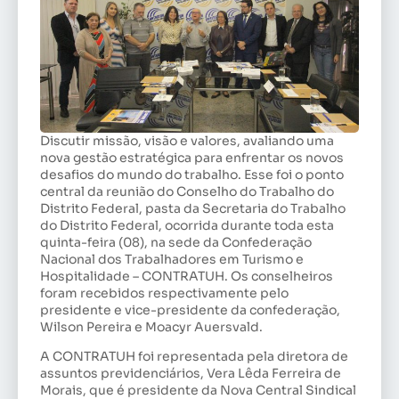
Discutir missão, visão e valores, avaliando uma
nova gestão estratégica para enfrentar os novos
desafios do mundo do trabalho. Esse foi o ponto
central da reunião do Conselho do Trabalho do
Distrito Federal, pasta da Secretaria do Trabalho
do Distrito Federal, ocorrida durante toda esta
quinta-feira (08), na sede da Confederação
Nacional dos Trabalhadores em Turismo e
Hospitalidade – CONTRATUH. Os conselheiros
foram recebidos respectivamente pelo
presidente e vice-presidente da confederação,
Wilson Pereira e Moacyr Auersvald.
A CONTRATUH foi representada pela diretora de
assuntos previdenciários, Vera Lêda Ferreira de
Morais, que é presidente da Nova Central Sindical